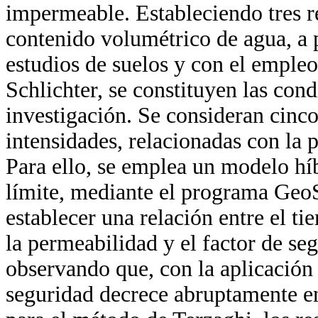
impermeable. Estableciendo tres re
contenido volumétrico de agua, a p
estudios de suelos y con el empleo
Schlichter, se constituyen las con
investigación. Se consideran cinco 
intensidades, relacionadas con la 
Para ello, se emplea un modelo híb
límite, mediante el programa GeoS
establecer una relación entre el t
la permeabilidad y el factor de seg
observando que, con la aplicación 
seguridad decrece abruptamente en