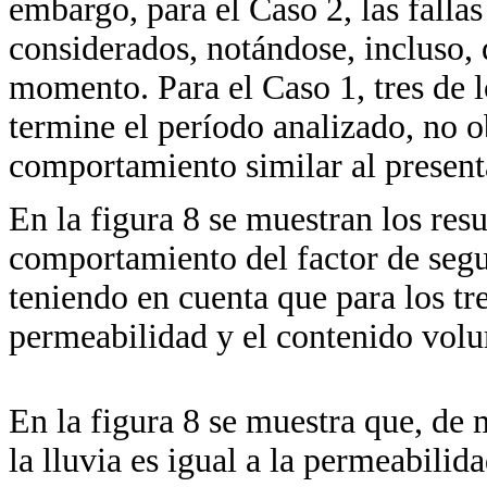
embargo, para el Caso 2, las fallas
considerados, notándose, incluso, 
momento. Para el Caso 1, tres de l
termine el período analizado, no o
comportamiento similar al present
En la figura 8 se muestran los res
comportamiento del factor de segu
teniendo en cuenta que para los tre
permeabilidad y el contenido volu
En la figura 8 se muestra que, de 
la lluvia es igual a la permeabilid