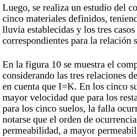
Luego, se realiza un estudio del c
cinco materiales definidos, teniend
lluvia establecidas y los tres caso
correspondientes para la relación 
En la figura 10 se muestra el com
considerando las tres relaciones d
en cuenta que I=K. En los cinco su
mayor velocidad que para los resta
para los cinco suelos, la falla ocu
notarse que el orden de ocurrencia 
permeabilidad, a mayor permeabili