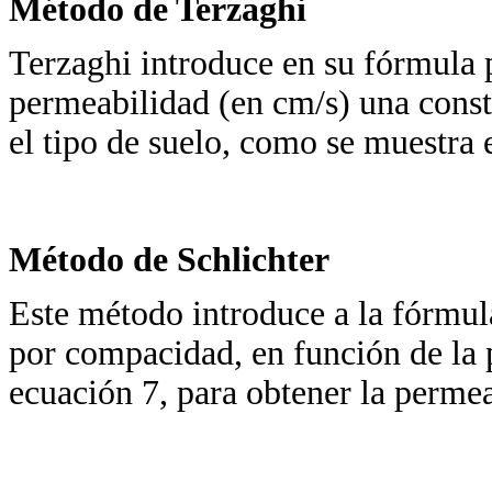
Método de Terzaghi
Terzaghi introduce en su fórmula p
permeabilidad (en cm/s) una const
el tipo de suelo, como se muestra 
Método de Schlichter
Este método introduce a la fórmul
por compacidad, en función de la 
ecuación 7, para obtener la permea