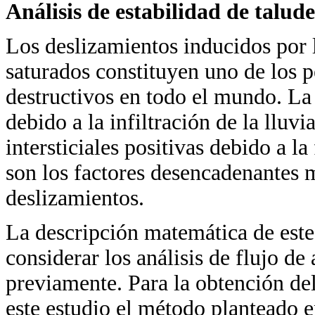
Análisis de estabilidad de talud
Los deslizamientos inducidos por l
saturados constituyen uno de los p
destructivos en todo el mundo. La 
debido a la infiltración de la lluvi
intersticiales positivas debido a l
son los factores desencadenantes 
deslizamientos.
La descripción matemática de este
considerar los análisis de flujo d
previamente. Para la obtención de
este estudio el método planteado e