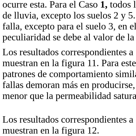
ocurre esta. Para el Caso
1,
todos l
de lluvia, excepto los suelos 2 y 5
falla, excepto para el suelo 3, en el
peculiaridad se debe al valor de l
Los resultados correspondientes a e
muestran en la figura 11. Para este
patrones de comportamiento simil
fallas demoran más en producirse, 
menor que la permeabilidad satura
Los resultados correspondientes a e
muestran en la figura 12.