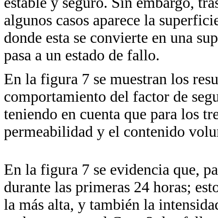
estable y seguro. Sin embargo, tras
algunos casos aparece la superficie
donde esta se convierte en una supe
pasa a un estado de fallo.
En la figura 7 se muestran los res
comportamiento del factor de segu
teniendo en cuenta que para los tre
permeabilidad y el contenido volu
En la figura 7 se evidencia que, pa
durante las primeras 24 horas; est
la más alta, y también la intensidad