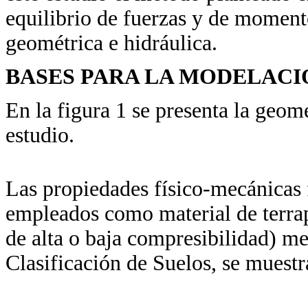
equilibrio de fuerzas y de momento
geométrica e hidráulica.
BASES PARA LA MODELAC
En la figura 1 se presenta la geom
estudio.
Las propiedades físico-mecánicas 
empleados como material de terrapl
de alta o baja compresibilidad) m
Clasificación de Suelos, se muestra