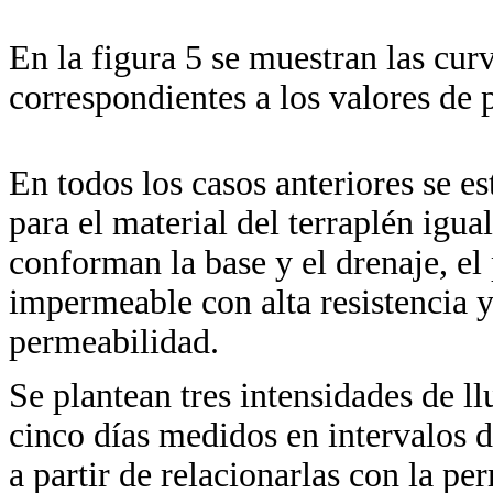
En la figura 5 se muestran las cur
correspondientes a los valores de 
En todos los casos anteriores se e
para el material del terraplén igua
conforman la base y el drenaje, e
impermeable con alta resistencia 
permeabilidad.
Se plantean tres intensidades de l
cinco días medidos en intervalos d
a partir de relacionarlas con la pe