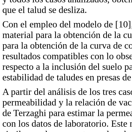
que el talud se desliza.
Con el empleo del modelo de [10],
material para la obtención de la cu
para la obtención de la curva de c
resultados compatibles con lo obser
respecto a la inclusión del suelo p
estabilidad de taludes en presas de 
A partir del análisis de los tres ca
permeabilidad y la relación de va
de Terzaghi para estimar la perme
con los datos de laboratorio. Este