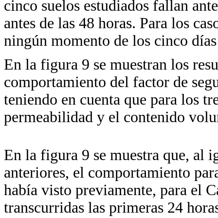
cinco suelos estudiados fallan ante
antes de las 48 horas. Para los caso
ningún momento de los cinco días 
En la figura 9 se muestran los res
comportamiento del factor de segu
teniendo en cuenta que para los tre
permeabilidad y el contenido volu
En la figura 9 se muestra que, al i
anteriores, el comportamiento par
había visto previamente, para el Ca
transcurridas las primeras 24 horas.