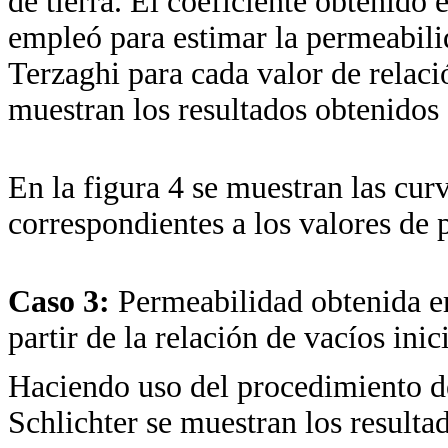
de tierra. El coeficiente obtenido e
empleó para estimar la permeabil
Terzaghi para cada valor de relació
muestran los resultados obtenidos d
En la figura 4 se muestran las cur
correspondientes a los valores de 
Caso 3:
Permeabilidad obtenida e
partir de la relación de vacíos inici
Haciendo uso del procedimiento d
Schlichter se muestran los resultad