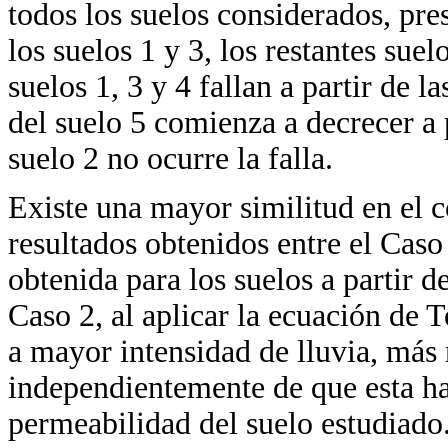
todos los suelos considerados, pres
los suelos 1 y 3, los restantes suel
suelos 1, 3 y 4 fallan a partir de l
del suelo 5 comienza a decrecer a p
suelo 2 no ocurre la falla.
Existe una mayor similitud en el 
resultados obtenidos entre el Caso
obtenida para los suelos a partir d
Caso 2, al aplicar la ecuación de 
a mayor intensidad de lluvia, más 
independientemente de que esta ha
permeabilidad del suelo estudiado