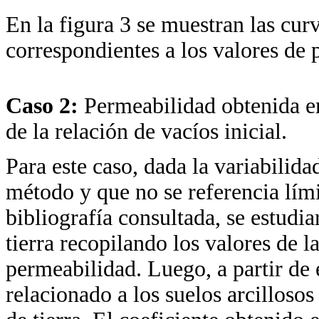
En la figura 3 se muestran las cur
correspondientes a los valores de 
Caso 2:
Permeabilidad obtenida e
de la relación de vacíos inicial.
Para este caso, dada la variabilida
método y que no se referencia lími
bibliografía consultada, se estudi
tierra recopilando los valores de la
permeabilidad. Luego, a partir de e
relacionado a los suelos arcilloso