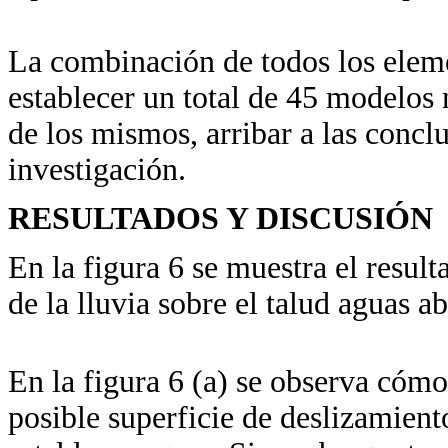
La combinación de todos los elem
establecer un total de 45 modelos 
de los mismos, arribar a las conclu
investigación.
RESULTADOS Y DISCUSIÓN
En la figura 6 se muestra el resu
de la lluvia sobre el talud aguas ab
En la figura 6 (a) se observa có
posible superficie de deslizamient