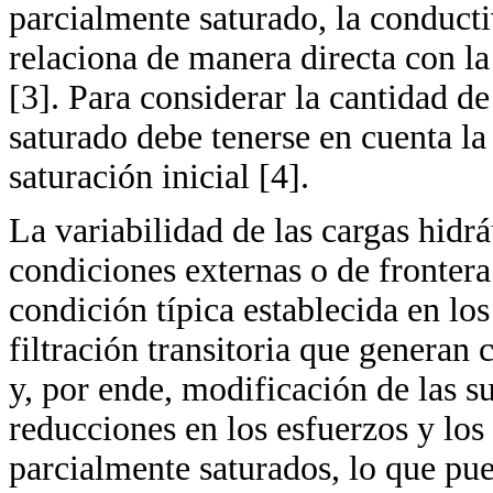
parcialmente saturado, la conducti
relaciona de manera directa con la
[3]. Para considerar la cantidad d
saturado debe tenerse en cuenta l
saturación inicial [4].
La variabilidad de las cargas hidrá
condiciones externas o de frontera
condición típica establecida en los 
filtración transitoria que generan 
y, por ende, modificación de las s
reducciones en los esfuerzos y los 
parcialmente saturados, lo que pue