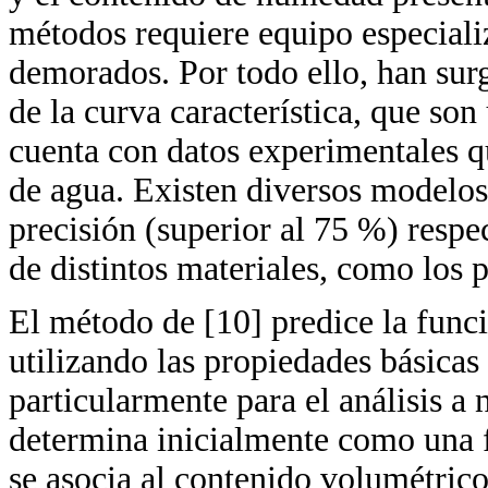
métodos requiere equipo especiali
demorados. Por todo ello, han su
de la curva característica, que son
cuenta con datos experimentales q
de agua. Existen diversos modelo
precisión (superior al 75 %) respec
de distintos materiales, como los 
El método de [10] predice la func
utilizando las propiedades básicas
particularmente para el análisis a
determina inicialmente como una f
se asocia al contenido volumétrico