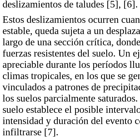
deslizamientos de taludes [5], [6].
Estos deslizamientos ocurren cuan
estable, queda sujeta a un desplaz
largo de una sección crítica, donde
fuerzas resistentes del suelo. Un 
apreciable durante los períodos ll
climas tropicales, en los que se ge
vinculados a patrones de precipita
los suelos parcialmente saturados.
suelo establece el posible intervalo
intensidad y duración del evento c
infiltrarse [7].