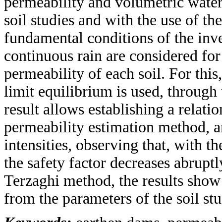
permeability and volumetric water
soil studies and with the use of th
fundamental conditions of the inve
continuous rain are considered for t
permeability of each soil. For this
limit equilibrium is used, throug
result allows establishing a relati
permeability estimation method, an
intensities, observing that, with t
the safety factor decreases abruptly
Terzaghi method, the results show 
from the parameters of the soil stu