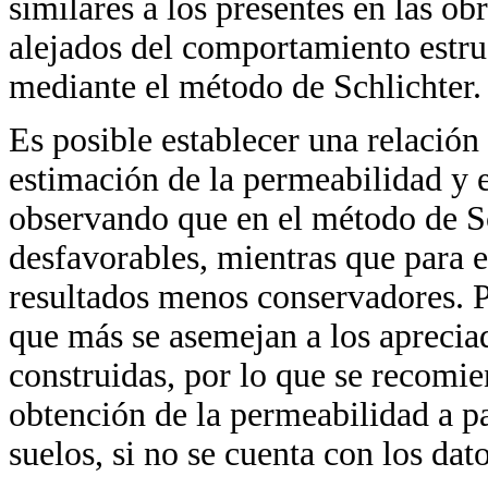
similares a los presentes en las ob
alejados del comportamiento estruc
mediante el método de Schlichter.
Es posible establecer una relación 
estimación de la permeabilidad y e
observando que en el método de Sc
desfavorables, mientras que para 
resultados menos conservadores. P
que más se asemejan a los apreciad
construidas, por lo que se recomi
obtención de la permeabilidad a par
suelos, si no se cuenta con los dat