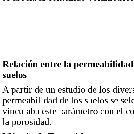
Relación entre la permeabilidad
suelos
A partir de un estudio de los dive
permeabilidad de los suelos se sel
vinculaba este parámetro con el co
la porosidad.