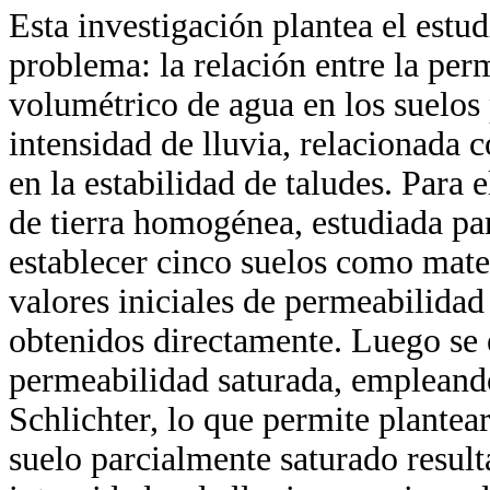
Esta investigación plantea el est
problema: la relación entre la per
volumétrico de agua en los suelos 
intensidad de lluvia, relacionada 
en la estabilidad de taludes. Para e
de tierra homogénea, estudiada par
establecer cinco suelos como mater
valores iniciales de permeabilida
obtenidos directamente. Luego se 
permeabilidad saturada, empleando
Schlichter, lo que permite plantea
suelo parcialmente saturado resulta