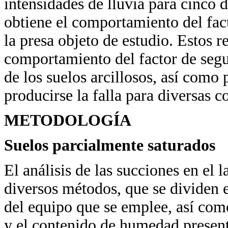
intensidades de lluvia para cinco d
obtiene el comportamiento del fact
la presa objeto de estudio. Estos r
comportamiento del factor de segu
de los suelos arcillosos, así como
producirse la falla para diversas c
METODOLOGÍA
Suelos parcialmente saturados
El análisis de las succiones en el 
diversos métodos, que se dividen e
del equipo que se emplee, así como
y el contenido de humedad present