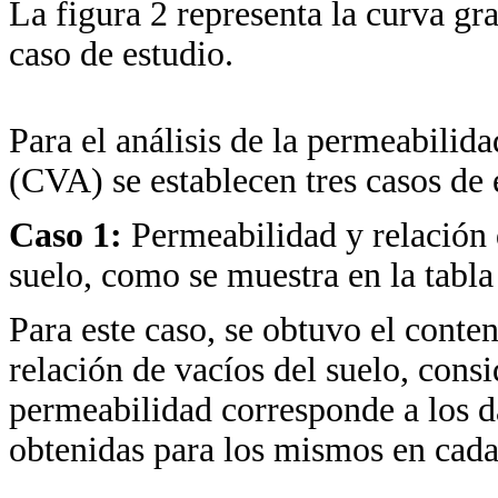
La figura 2 representa la curva gr
caso de estudio.
Para el análisis de la permeabilid
(CVA) se establecen tres casos de 
Caso 1:
Permeabilidad y relación 
suelo, como se muestra en la tabla
Para este caso, se obtuvo el conte
relación de vacíos del suelo, con
permeabilidad corresponde a los da
obtenidas para los mismos en cada