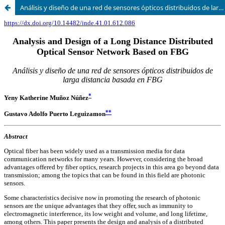
Análisis y diseño de una red de sensores ópticos distribuidos de larga distancia basada en FBG