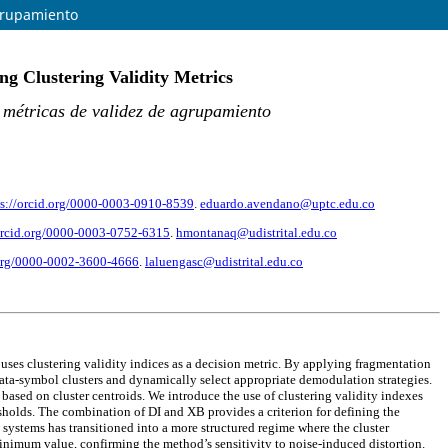
Agrupamiento