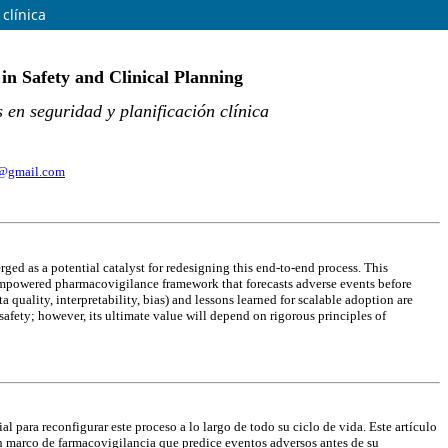
clínica