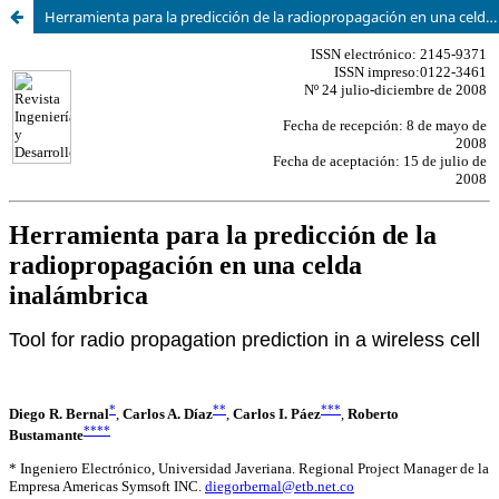
Herramienta para la predicción de la radiopropagación en una celda inalámbrica