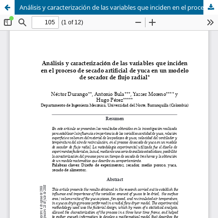
Análisis y caracterización de las variables que inciden en el proceso de secado artificial de yuca en un modelo de secador de flujo radial.