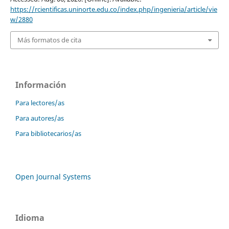
https://rcientificas.uninorte.edu.co/index.php/ingenieria/article/vie
w/2880
Más formatos de cita
Información
Para lectores/as
Para autores/as
Para bibliotecarios/as
Open Journal Systems
Idioma