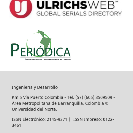
Ingeniería y Desarrollo
Km.5 Vía Puerto Colombia - Tel. (57) (605) 3509509 -
Área Metropolitana de Barranquilla, Colombia ©
Universidad del Norte.
ISSN Electrónico: 2145-9371 | ISSN Impreso: 0122-
3461