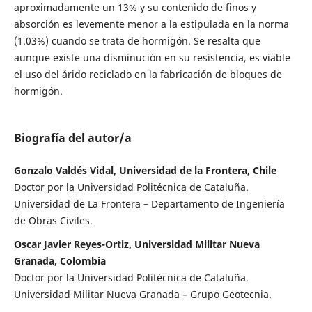
aproximadamente un 13% y su contenido de finos y
absorción es levemente menor a la estipulada en la norma
(1.03%) cuando se trata de hormigón. Se resalta que
aunque existe una disminución en su resistencia, es viable
el uso del árido reciclado en la fabricación de bloques de
hormigón.
Biografía del autor/a
Gonzalo Valdés Vidal, Universidad de la Frontera, Chile
Doctor por la Universidad Politécnica de Cataluña.
Universidad de La Frontera – Departamento de Ingeniería
de Obras Civiles.
Oscar Javier Reyes-Ortiz, Universidad Militar Nueva
Granada, Colombia
Doctor por la Universidad Politécnica de Cataluña.
Universidad Militar Nueva Granada – Grupo Geotecnia.