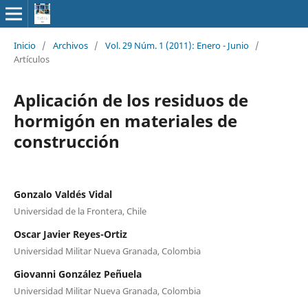
Inicio
/
Archivos
/
Vol. 29 Núm. 1 (2011): Enero - Junio
/
Artículos
Aplicación de los residuos de
hormigón en materiales de
construcción
Gonzalo Valdés Vidal
Universidad de la Frontera, Chile
Oscar Javier Reyes-Ortiz
Universidad Militar Nueva Granada, Colombia
Giovanni González Peñuela
Universidad Militar Nueva Granada, Colombia