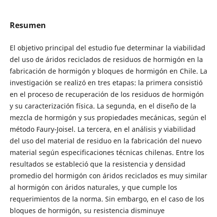
Resumen
El objetivo principal del estudio fue determinar la viabilidad
del uso de áridos reciclados de residuos de hormigón en la
fabricación de hormigón y bloques de hormigón en Chile. La
investigación se realizó en tres etapas: la primera consistió
en el proceso de recuperación de los residuos de hormigón
y su caracterización física. La segunda, en el diseño de la
mezcla de hormigón y sus propiedades mecánicas, según el
método Faury-Joisel. La tercera, en el análisis y viabilidad
del uso del material de residuo en la fabricación del nuevo
material según especificaciones técnicas chilenas. Entre los
resultados se estableció que la resistencia y densidad
promedio del hormigón con áridos reciclados es muy similar
al hormigón con áridos naturales, y que cumple los
requerimientos de la norma. Sin embargo, en el caso de los
bloques de hormigón, su resistencia disminuye