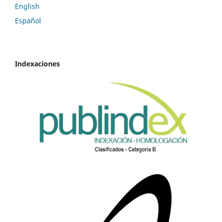
English
Español
Indexaciones