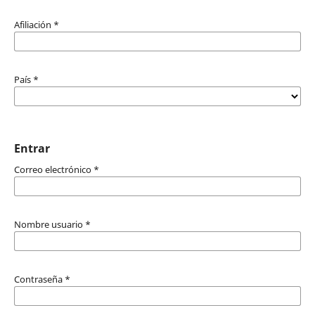
Afiliación
*
País
*
Entrar
Correo electrónico
*
Nombre usuario
*
Contraseña
*