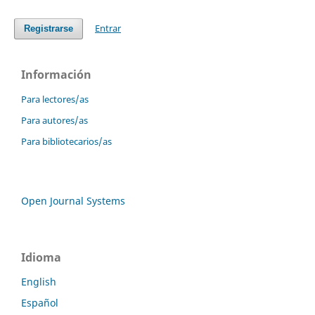
Entrar
Registrarse
Información
Para lectores/as
Para autores/as
Para bibliotecarios/as
Open Journal Systems
Idioma
English
Español