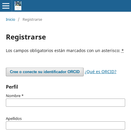
Inicio
/
Registrarse
Registrarse
Los campos obligatorios están marcados con un asterisco:
*
¿Qué es ORCID?
Cree o conecte su identificador ORCID
Perfil
Nombre
*
Apellidos