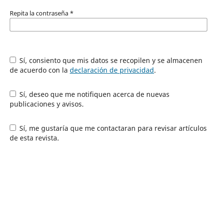
Repita la contraseña
*
Sí, consiento que mis datos se recopilen y se almacenen
de acuerdo con la
declaración de privacidad
.
Sí, deseo que me notifiquen acerca de nuevas
publicaciones y avisos.
Sí, me gustaría que me contactaran para revisar artículos
de esta revista.