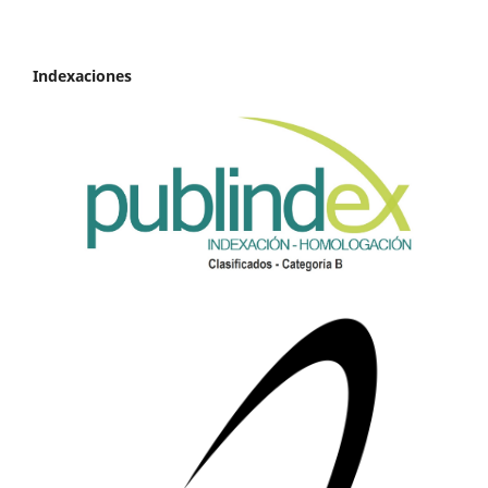
Indexaciones