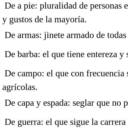
 De a pie: pluralidad de personas 
y gustos de la mayoría.
 De armas: jinete armado de todas
 De barba: el que tiene entereza y
 De campo: el que con frecuencia s
agrícolas.
 De capa y espada: seglar que no 
 De guerra: el que sigue la carrera