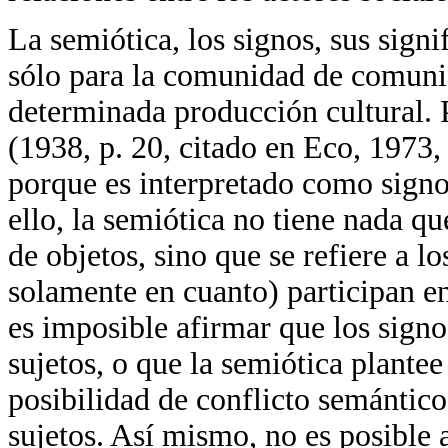
La semiótica, los signos, sus signi
sólo para la comunidad de comuni
determinada producción cultural. P
(1938, p. 20, citado en Eco, 1973,
porque es interpretado como signo
ello, la semiótica no tiene nada qu
de objetos, sino que se refiere a l
solamente en cuanto) participan en
es imposible afirmar que los signo
sujetos, o que la semiótica plante
posibilidad de conflicto semántico,
sujetos. Así mismo, no es posible