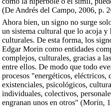
como la hipérbole o el símil, pued
(De Andrés del Campo, 2006, p. 2
Ahora bien, un signo no surge solo
un sistema cultural que lo acoja y 
culturales. De esta forma, los sig
Edgar Morin como entidades compl
complejos, culturales, gracias a la
entre ellos. De modo que todo eve
procesos "energéticos, eléctricos, 
existenciales, psicológicos, cultura
individuales, colectivos, personal
engranan unos en otros" (Morin, 1