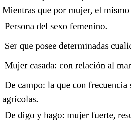
Mientras que por mujer, el mism
 Persona del sexo femenino.
 Ser que posee determinadas cuali
 Mujer casada: con relación al mar
 De campo: la que con frecuencia s
agrícolas.
 De digo y hago: mujer fuerte, res