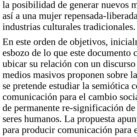
la posibilidad de generar nuevos 
así a una mujer repensada-liberada
industrias culturales tradicionales.
En este orden de objetivos, inicia
esbozo de lo que este documento c
ubicar su relación con un discurso 
medios masivos proponen sobre la 
se pretende estudiar la semiótic
comunicación para el cambio socia
de permanente re-significación de 
seres humanos. La propuesta apunt
para producir comunicación para e