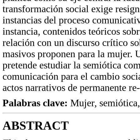
transformación social exige resigni
instancias del proceso comunicativ
instancia, contenidos teóricos sobr
relación con un discurso crítico s
masivos proponen para la mujer. U
pretende estudiar la semiótica c
comunicación para el cambio socia
actos narrativos de permanente re
Palabras clave:
Mujer, semiótica
ABSTRACT