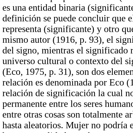
es una entidad binaria (significant
definición se puede concluir que e
representa (significante) y otro qu
mismo autor (1916, p. 93), el sign
del signo, mientras el significado
universo cultural o contexto del si
(Eco, 1975, p. 31), son dos elemen
relación es denominada por Eco (19
relación de significación la cual no
permanente entre los seres humano
entre otras cosas son totalmente a
hasta aleatorios. Mujer no podría 