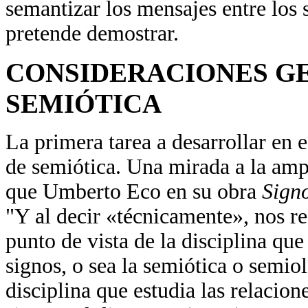
semantizar los mensajes entre los 
pretende demostrar.
CONSIDERACIONES G
SEMIÓTICA
La primera tarea a desarrollar en 
de semiótica. Una mirada a la ampli
que Umberto Eco en su obra
Sign
"Y al decir «técnicamente», nos re
punto de vista de la disciplina que
signos, o sea la semiótica o semiol
disciplina que estudia las relacion