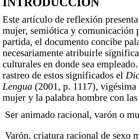
INTRODUCCIÓN
Este artículo de reflexión presenta 
mujer, semiótica y comunicación 
partida, el documento concibe pal
necesariamente atribuirle signific
culturales en donde sea empleado.
rastreo de estos significados el
Dic
Lengua
(2001, p. 1117), vigésima 
mujer y la palabra hombre con las
 Ser animado racional, varón o mu
 Varón, criatura racional de sexo 