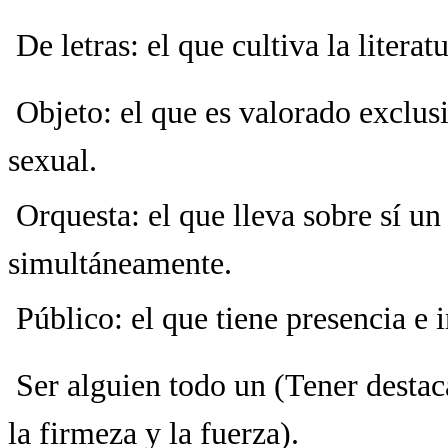
 De letras: el que cultiva la litera
 Objeto: el que es valorado exclus
sexual.
 Orquesta: el que lleva sobre sí u
simultáneamente.
 Público: el que tiene presencia e i
 Ser alguien todo un (Tener desta
la firmeza y la fuerza).