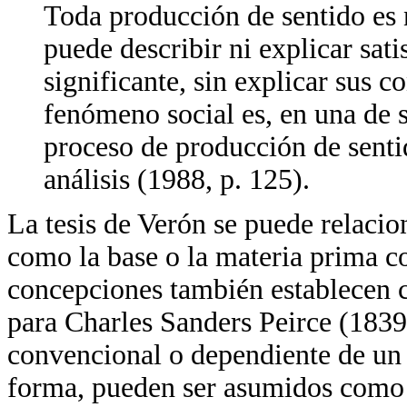
Toda producción de sentido es 
puede describir ni explicar sat
significante, sin explicar sus c
fenómeno social es, en una de 
proceso de producción de sentid
análisis (1988, p. 125).
La tesis de Verón se puede relacio
como la base o la materia prima co
concepciones también establecen 
para Charles Sanders Peirce (1839
convencional o dependiente de un h
forma, pueden ser asumidos como 