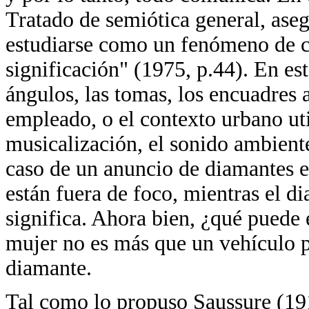
Tratado de semiótica general, aseg
estudiarse como un fenómeno de 
significación" (1975, p.44). En es
ángulos, las tomas, los encuadres 
empleado, o el contexto urbano uti
musicalización, el sonido ambiente
caso de un anuncio de diamantes en
están fuera de foco, mientras el 
significa. Ahora bien, ¿qué puede 
mujer no es más que un vehículo p
diamante.
Tal como lo propuso Saussure (191