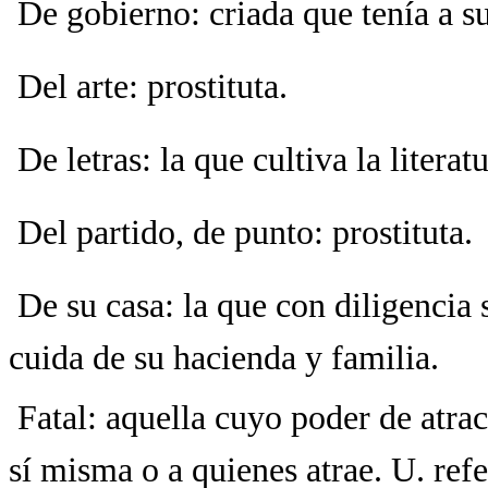
 De gobierno: criada que tenía a 
 Del arte: prostituta.
 De letras: la que cultiva la litera
 Del partido, de punto: prostituta.
 De su casa: la que con diligenci
cuida de su hacienda y familia.
 Fatal: aquella cuyo poder de atr
sí misma o a quienes atrae. U. ref