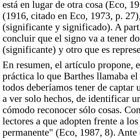
está en lugar de otra cosa (Eco, 1
(1916, citado en Eco, 1973, p. 27)
(significante y significado). A par
concluir que el signo va a tener d
(significante) y otro que es repres
En resumen, el artículo propone, 
práctica lo que Barthes llamaba el
todos deberíamos tener de captar u
a ver solo hechos, de identificar 
cómodo reconocer sólo cosas. Cons
lectores a que adopten frente a lo
permanente" (Eco, 1987, 8). Ante e