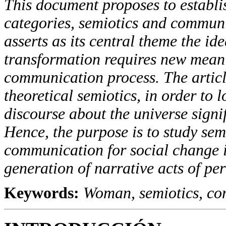
This document proposes to establi
categories, semiotics and communi
asserts as its central theme the i
transformation requires new meani
communication process. The article
theoretical semiotics, in order to l
discourse about the universe signi
Hence, the purpose is to study se
communication for social change in
generation of narrative acts of pe
Keywords:
Woman, semiotics, co