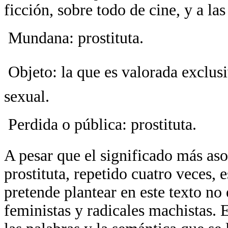
ficción, sobre todo de cine, y a las
 Mundana: prostituta.
 Objeto: la que es valorada exclus
sexual.
 Perdida o pública: prostituta.
A pesar que el significado más aso
prostituta, repetido cuatro veces, 
pretende plantear en este texto no
feministas y radicales machistas. 