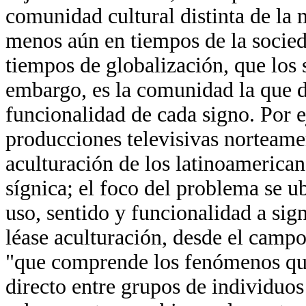
comunidad cultural distinta de la 
menos aún en tiempos de la socied
tiempos de globalización, que los
embargo, es la comunidad la que de
funcionalidad de cada signo. Por e
producciones televisivas norteameri
aculturación de los latinoamerica
sígnica; el foco del problema se u
uso, sentido y funcionalidad a sig
léase aculturación, desde el camp
"que comprende los fenómenos que
directo entre grupos de individuos 