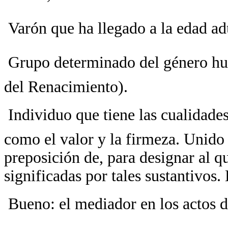
 Varón que ha llegado a la edad ad
 Grupo determinado del género 
del Renacimiento).
 Individuo que tiene las cualidade
como el valor y la firmeza. Unido
preposición de, para designar al q
significadas por tales sustantivos
 Bueno: el mediador en los actos d