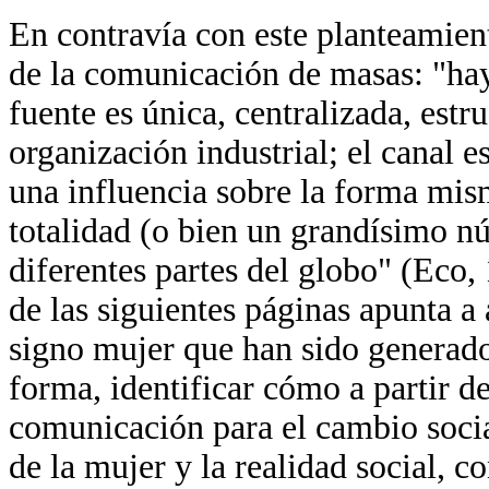
En contravía con este planteamient
de la comunicación de masas: "ha
fuente es única, centralizada, est
organización industrial; el canal 
una influencia sobre la forma misma
totalidad (o bien un grandísimo n
diferentes partes del globo" (Eco, 
de las siguientes páginas apunta a 
signo mujer que han sido generado
forma, identificar cómo a partir de
comunicación para el cambio socia
de la mujer y la realidad social, c