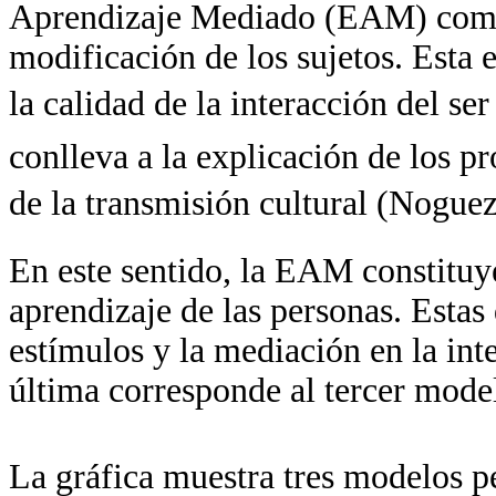
Aprendizaje Mediado (EAM) como e
modificación de los sujetos. Esta
la calidad de la interacción del 
conlleva a la explicación de los 
de la transmisión cultural (Nogue
En este sentido, la EAM constituy
aprendizaje de las personas. Estas 
estímulos y la mediación en la int
última corresponde al tercer mode
La gráfica muestra tres modelos p