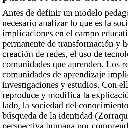
Antes de definir un modelo pedagóg
necesario analizar lo que es la so
implicaciones en el campo educati
permanente de transformación y ho
creación de redes, el uso de tecnol
comunidades que aprenden. Los res
comunidades de aprendizaje implic
investigaciones y estudios. Con el
reproduce y modifica la explicaci
lado, la sociedad del conocimiento 
búsqueda de la identidad (Zorraqu
perspectiva humana por comprender