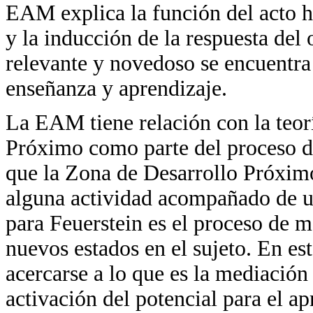
EAM explica la función del acto 
y la inducción de la respuesta de
relevante y novedoso se encuentra 
enseñanza y aprendizaje.
La EAM tiene relación con la teor
Próximo como parte del proceso d
que la Zona de Desarrollo Próximo 
alguna actividad acompañado de u
para Feuerstein es el proceso de 
nuevos estados en el sujeto. En es
acercarse a lo que es la mediació
activación del potencial para el ap