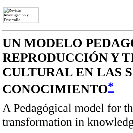
UN MODELO PEDAG
REPRODUCCIÓN Y 
CULTURAL EN LAS 
*
CONOCIMIENTO
A Pedagógical model for th
transformation in knowledg