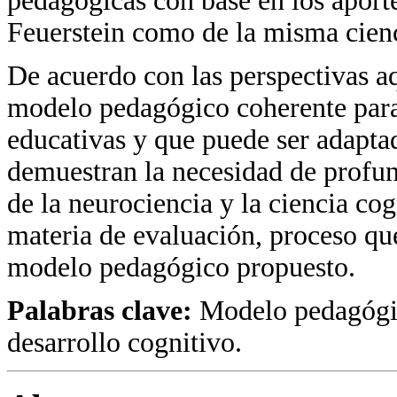
pedagógicas con base en los aport
Feuerstein como de la misma cienc
De acuerdo con las perspectivas aq
modelo pedagógico coherente para 
educativas y que puede ser adaptad
demuestran la necesidad de profun
de la neurociencia y la ciencia co
materia de evaluación, proceso que
modelo pedagógico propuesto.
Palabras clave:
Modelo pedagógico
desarrollo cognitivo.