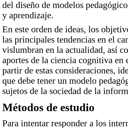
del diseño de modelos pedagógicos
y aprendizaje.
En este orden de ideas, los objetiv
las principales tendencias en el 
vislumbran en la actualidad, así c
aportes de la ciencia cognitiva e
partir de estas consideraciones, ide
que debe tener un modelo pedagógi
sujetos de la sociedad de la infor
Métodos de estudio
Para intentar responder a los inter