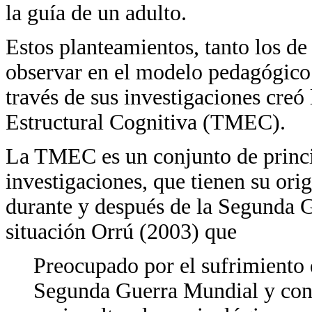
la guía de un adulto.
Estos planteamientos, tanto los d
observar en el modelo pedagógico 
través de sus investigaciones creó
Estructural Cognitiva (TMEC).
La TMEC es un conjunto de princip
investigaciones, que tienen su ori
durante y después de la Segunda 
situación Orrú (2003) que
Preocupado por el sufrimiento 
Segunda Guerra Mundial y con 