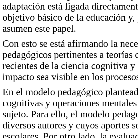
adaptación está ligada directamente
objetivo básico de la educación y,
asumen este papel.
Con esto se está afirmando la ne
pedagógicos pertinentes a teorías 
recientes de la ciencia cognitiva y
impacto sea visible en los proceso
En el modelo pedagógico planteado
cognitivas y operaciones mentales 
sujeto. Para ello, el modelo pedagó
diversos autores y cuyos aportes s
escolares. Por otro lado, la evalu