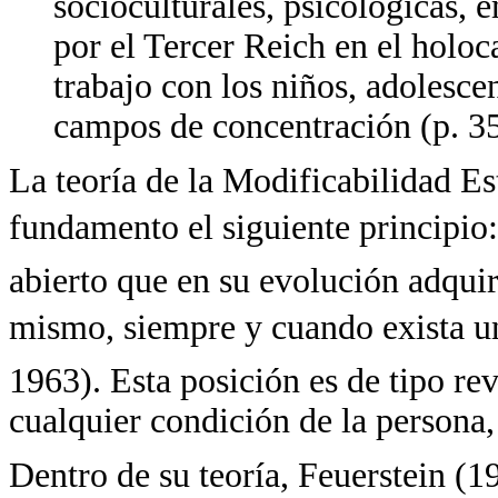
socioculturales, psicológicas, 
por el Tercer Reich en el holoc
trabajo con los niños, adolesce
campos de concentración (p. 35
La teoría de la Modificabilidad E
fundamento el siguiente principio
abierto que en su evolución adquir
mismo, siempre y cuando exista u
1963). Esta posición es de tipo rev
cualquier condición de la persona,
Dentro de su teoría, Feuerstein (