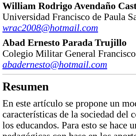
William Rodrigo Avendaño Cas
Universidad Francisco de Paula S
wrac2008@hotmail.com
Abad Ernesto Parada Trujillo
Colegio Militar General Francisc
abadernesto@hotmail.com
Resumen
En este artículo se propone un mo
características de la sociedad del
los educandos. Para esto se hace u