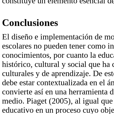
constituye un elemento esencial de
Conclusiones
El diseño e implementación de mo
escolares no pueden tener como in
conocimientos, por cuanto la educ
histórico, cultural y social que ha
culturales y de aprendizaje. De e
debe estar contextualizada en el á
convierte así en una herramienta d
medio. Piaget (2005), al igual que 
educativo en un proceso cuyo objet