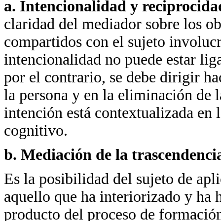
a. Intencionalidad y reciprocid
claridad del mediador sobre los ob
compartidos con el sujeto involucr
intencionalidad no puede estar lig
por el contrario, se debe dirigir h
la persona y en la eliminación de l
intención está contextualizada en 
cognitivo.
b. Mediación de la trascendenc
Es la posibilidad del sujeto de apl
aquello que ha interiorizado y ha 
producto del proceso de formació