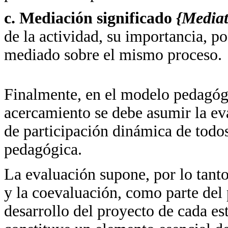
c. Mediación significado
{Mediat
de la actividad, su importancia, po
mediado sobre el mismo proceso.
Finalmente, en el modelo pedagógi
acercamiento se debe asumir la e
de participación dinámica de todos
pedagógica.
La evaluación supone, por lo tanto
y la coevaluación, como parte del
desarrollo del proyecto de cada es