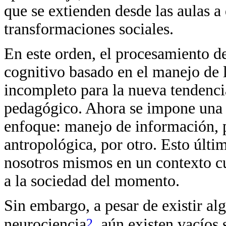
que se extienden desde las aulas a
transformaciones sociales.
En este orden, el procesamiento d
cognitivo basado en el manejo de l
incompleto para la nueva tendenci
pedagógico. Ahora se impone una 
enfoque: manejo de información, p
antropológica, por otro. Esto últi
nosotros mismos en un contexto cu
a la sociedad del momento.
Sin embargo, a pesar de existir al
2
neurociencia
, aún existen vacíos