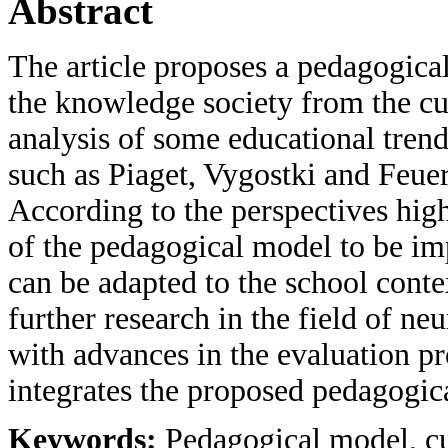
Abstract
The article proposes a pedagogical
the knowledge society from the cult
analysis of some educational trend
such as Piaget, Vygostki and Feuers
According to the perspectives highl
of the pedagogical model to be im
can be adapted to the school conte
further research in the field of ne
with advances in the evaluation pr
integrates the proposed pedagogic
Keywords:
Pedagogical model, cu