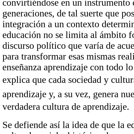
convirtiéndose en un instrumento q
generaciones, de tal suerte que pos
integración a un contexto determin
educación no se limita al ámbito f
discurso político que varía de acue
para transformar esas mismas real
enseñanza aprendizaje con todo lo
explica que cada sociedad y cultu
aprendizaje y, a su vez, genera nu
verdadera cultura de aprendizaje.
Se defiende así la idea de que la 