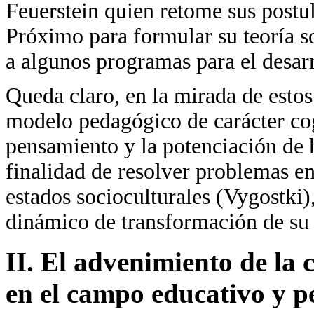
Feuerstein quien retome sus postu
Próximo para formular su teoría 
a algunos programas para el desar
Queda claro, en la mirada de estos 
modelo pedagógico de carácter cog
pensamiento y la potenciación de 
finalidad de resolver problemas en
estados socioculturales (Vygostki
dinámico de transformación de su a
II. El advenimiento de la 
en el campo educativo y 