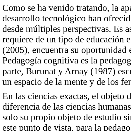
Como se ha venido tratando, la ap
desarrollo tecnológico han ofreci
desde múltiples perspectivas. Es 
requiere de un tipo de educación 
(2005), encuentra su oportunidad en
Pedagogía cognitiva es la pedagogí
parte, Burunat y Arnay (1987) esc
un espacio de la mente y de los f
En las ciencias exactas, el objeto 
diferencia de las ciencias humanas
solo su propio objeto de estudio 
este punto de vista, para la pedago