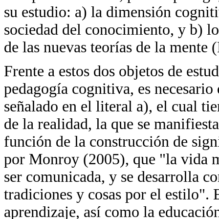
su estudio: a) la dimensión cognit
sociedad del conocimiento, y b) l
de las nuevas teorías de la mente
Frente a estos dos objetos de estu
pedagogía cognitiva, es necesario
señalado en el literal a), el cual 
de la realidad, la que se manifiest
función de la construcción de sign
por Monroy (2005), que "la vida m
ser comunicada, y se desarrolla co
tradiciones y cosas por el estilo".
aprendizaje, así como la educación