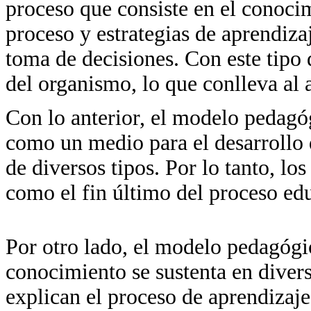
proceso que consiste en el conocim
proceso y estrategias de aprendiza
toma de decisiones. Con este tipo 
del organismo, lo que conlleva al
Con lo anterior, el modelo pedagó
como un medio para el desarrollo 
de diversos tipos. Por lo tanto, l
como el fin último del proceso ed
Por otro lado, el modelo pedagógi
conocimiento se sustenta en divers
explican el proceso de aprendizaje