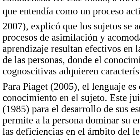
que entendía como un proceso act
2007), explicó que los sujetos se 
procesos de asimilación y acomoda
aprendizaje resultan efectivos en l
de las personas, donde el conocimie
cognoscitivas adquieren caracterís
Para Piaget (2005), el lenguaje es 
conocimiento en el sujeto. Este j
(1985) para el desarrollo de sus e
permite a la persona dominar su en
las deficiencias en el ámbito del l