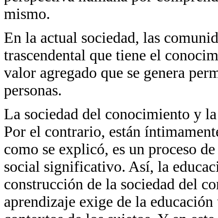
mismo.
En la actual sociedad, las comunid
trascendental que tiene el conocim
valor agregado que se genera perm
personas.
La sociedad del conocimiento y la
Por el contrario, están íntimament
como se explicó, es un proceso de
social significativo. Así, la educ
construcción de la sociedad del co
aprendizaje exige de la educación 