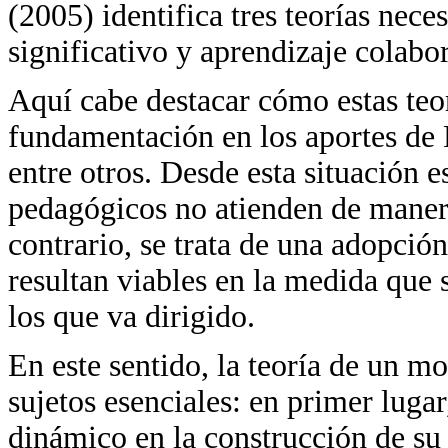
(2005) identifica tres teorías nec
significativo y aprendizaje colabor
Aquí cabe destacar cómo estas teo
fundamentación en los aportes de 
entre otros. Desde esta situación 
pedagógicos no atienden de manera
contrario, se trata de una adopció
resultan viables en la medida que 
los que va dirigido.
En este sentido, la teoría de un 
sujetos esenciales: en primer luga
dinámico en la construcción de su