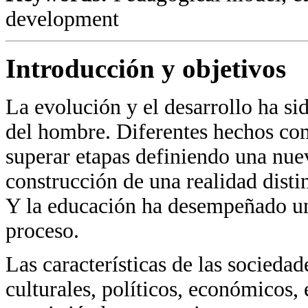
development
Introducción y objetivos
La evolución y el desarrollo ha sid
del hombre. Diferentes hechos co
superar etapas definiendo una nuev
construcción de una realidad distin
Y la educación ha desempeñado un 
proceso.
Las características de las sociedad
culturales, políticos, económicos,