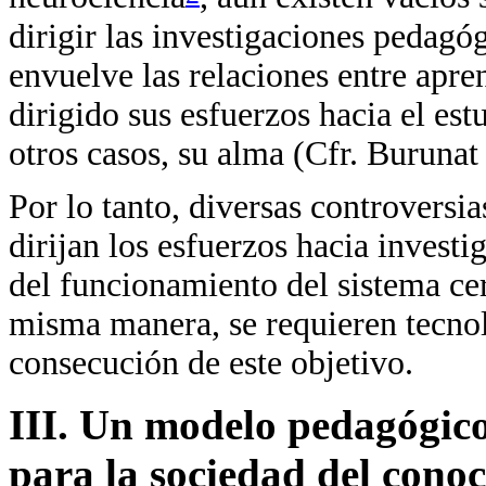
dirigir las investigaciones pedagóg
envuelve las relaciones entre apre
dirigido sus esfuerzos hacia el es
otros casos, su alma (Cfr. Buruna
Por lo tanto, diversas controversia
dirijan los esfuerzos hacia invest
del funcionamiento del sistema ce
misma manera, se requieren tecnol
consecución de este objetivo.
III. Un modelo pedagógico 
para la sociedad del cono