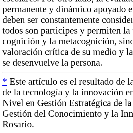
permanente y dinámico apoyado en
deben ser constantemente consider
todos son participes y permiten la
cognición y la metacognición, sino 
valoración crítica de su medio y l
se desenvuelve la persona.
*
Este artículo es el resultado de l
de la tecnología y la innovación 
Nivel en Gestión Estratégica de 
Gestión del Conocimiento y la In
Rosario.