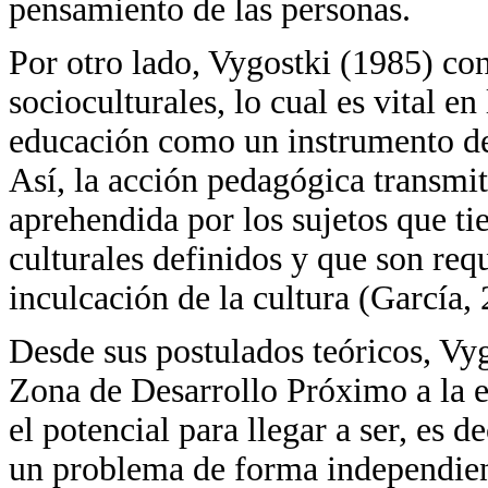
pensamiento de las personas.
Por otro lado, Vygostki (1985) c
socioculturales, lo cual es vital en
educación como un instrumento de 
Así, la acción pedagógica transmit
aprehendida por los sujetos que ti
culturales definidos y que son requ
inculcación de la cultura (García, 
Desde sus postulados teóricos, Vy
Zona de Desarrollo Próximo a la e
el potencial para llegar a ser, es d
un problema de forma independien