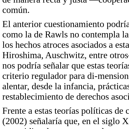
común.
El anterior cuestionamiento podría
como la de Rawls no contempla la 
los hechos atroces asociados a e
Hiroshima, Auschwitz, entre otros
nos podría señalar que estas teorí
criterio regulador para di-mension
alentar, desde la infancia, práctic
restablecimiento de derechos asocia
Frente a estas teorías políticas de
(2002) señalaría que, en el siglo