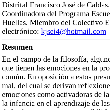
Distrital Francisco José de Caldas
Coordinadora del Programa Escuel
Huellas. Miembro del Colectivo E
electrónico:
kjsei4@hotmail.com
Resumen
En el campo de la filosofía, algun
que tienen las emociones en la pr
común. En oposición a estos pres
mal, del cual se derivan reflexione
emociones como activadoras de la 
la infancia en el aprendizaje de l