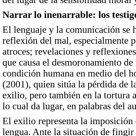
Narrar lo inenarrable: los testig
El lenguaje y la comunicación se h
reflexión del mal, especialmente 
atroces; revelaciones y reflexione
que causa el desmoronamiento de la
condición humana en medio del hor
(2001), quien sitúa la pérdida de 
exilio, pero también en la tortura
lo cual da lugar, en palabras del a
El exilio representa la imposición 
lengua. Ante la situación de fingi