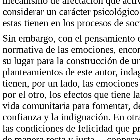
mecanismo de afectación que activ
considerar un carácter psicológico
estas tienen en los procesos de soc
Sin embargo, con el pensamiento d
normativa de las emociones, encon
su lugar para la construcción de un
planteamientos de este autor, ind
tienen, por un lado, las emociones
por el otro, los efectos que tiene 
vida comunitaria para fomentar, des
confianza y la indignación. En otr
las condiciones de felicidad que 
de manera recta y justa —cooperac