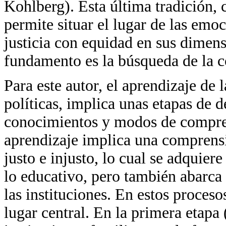
Kohlberg). Esta última tradición, 
permite situar el lugar de las emoc
justicia con equidad en sus dimens
fundamento es la búsqueda de la c
Para este autor, el aprendizaje de 
políticas, implica unas etapas de d
conocimientos y modos de compren
aprendizaje implica una comprensi
justo e injusto, lo cual se adquie
lo educativo, pero también abarca 
las instituciones. En estos proceso
lugar central. En la primera etapa