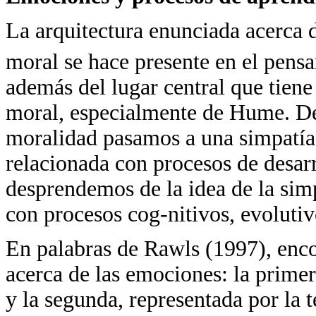
La arquitectura enunciada acerca d
moral se hace presente en el pens
además del lugar central que tiene 
moral, especialmente de Hume. D
moralidad pasamos a una simpatía 
relacionada con procesos de desarr
desprendemos de la idea de la si
con procesos cog-nitivos, evolutiv
En palabras de Rawls (1997), enc
acerca de las emociones: la prime
y la segunda, representada por la t