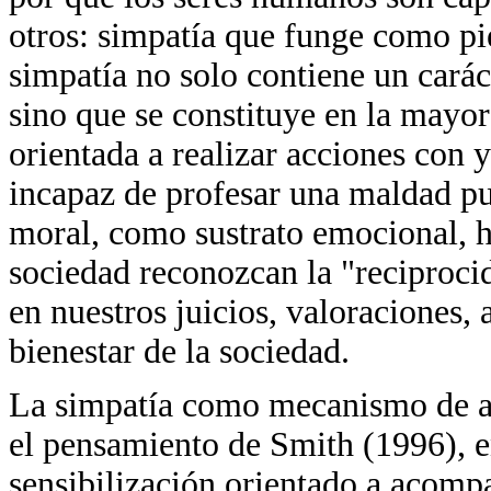
otros: simpatía que funge como pi
simpatía no solo contiene un carác
sino que se constituye en la mayor
orientada a realizar acciones con y
incapaz de profesar una maldad pur
moral, como sustrato emocional, h
sociedad reconozcan la "reciprocid
en nuestros juicios, valoraciones, 
bienestar de la sociedad.
La simpatía como mecanismo de af
el pensamiento de Smith (1996), 
sensibilización orientado a acomp