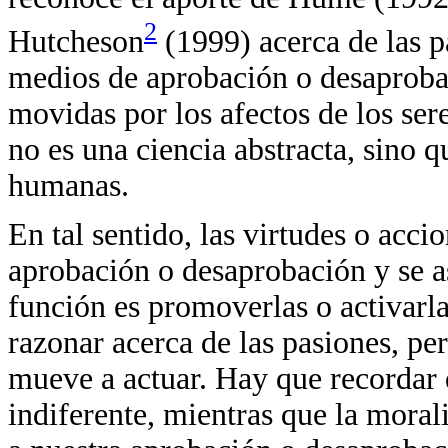
2
Hutcheson
(1999) acerca de las p
medios de aprobación o desaprobac
movidas por los afectos de los ser
no es una ciencia abstracta, sino q
humanas.
En tal sentido, las virtudes o acc
aprobación o desaprobación y se a
función es promoverlas o activarl
razonar acerca de las pasiones, pe
mueve a actuar. Hay que recordar 
indiferente, mientras que la moral