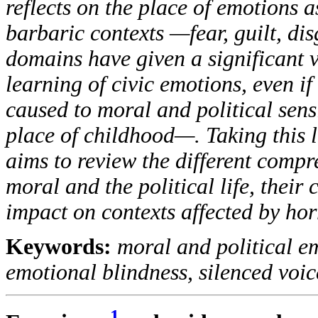
reflects on the place of emotions as
barbaric contexts —fear, guilt, dis
domains have given a significant v
learning of civic emotions, even i
caused to moral and political sens
place of childhood—. Taking this li
aims to review the different compr
moral and the political life, their
impact on contexts affected by hor
Keywords:
moral and political e
emotional blindness, silenced voic
1