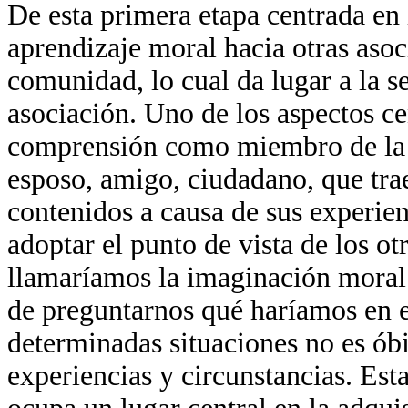
De esta primera etapa centrada en 
aprendizaje moral hacia otras asoci
comunidad, lo cual da lugar a la
asociación. Uno de los aspectos cen
comprensión como miembro de la so
esposo, amigo, ciudadano, que tra
contenidos a causa de sus experie
adoptar el punto de vista de los o
llamaríamos la imaginación moral 
de preguntarnos qué haríamos en e
determinadas situaciones no es óbi
experiencias y circunstancias. Est