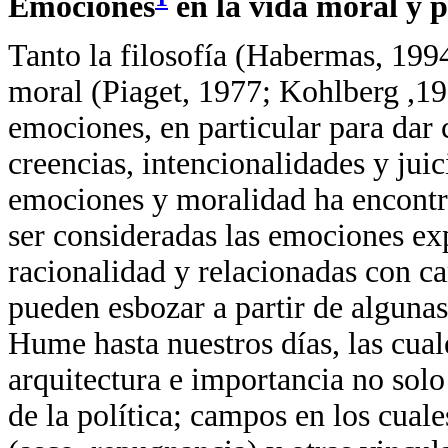
Emociones
en la vida moral y p
Tanto la filosofía (Habermas, 199
moral (Piaget, 1977; Kohlberg ,19
emociones, en particular para dar
creencias, intencionalidades y juic
emociones y moralidad ha encontra
ser consideradas las emociones ex
racionalidad y relacionadas con ca
pueden esbozar a partir de algunas
Hume hasta nuestros días, las cual
arquitectura e importancia no solo
de la política; campos en los cua