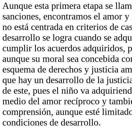
Aunque esta primera etapa se llama
sanciones, encontramos el amor y 
no está centrada en criterios de c
desarrollo se logra cuando se adqu
cumplir los acuerdos adquiridos, 
aunque su moral sea concebida co
esquema de derechos y justicia am
que hay un desarrollo de la justici
de este, pues el niño va adquirien
medio del amor recíproco y tambié
comprensión, aunque esté limitado 
condiciones de desarrollo.