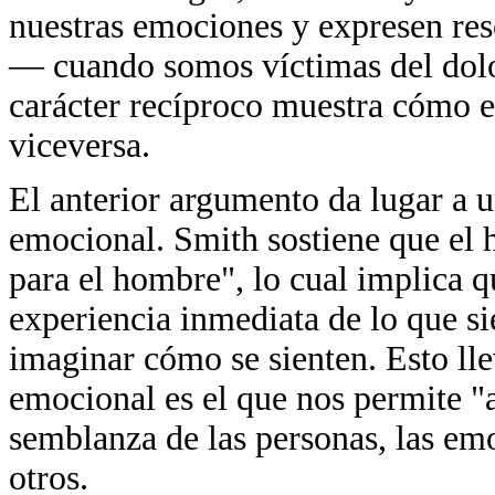
nuestras emociones y expresen re
— cuando somos víctimas del dolor
carácter recíproco muestra cómo el
viceversa.
El anterior argumento da lugar a un
emocional. Smith sostiene que el 
para el hombre", lo cual implica q
experiencia inmediata de lo que si
imaginar cómo se sienten. Esto lle
emocional es el que nos permite "
semblanza de las personas, las emo
otros.