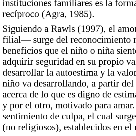
instituciones familiares es la for
recíproco (Agra, 1985).
Siguiendo a Rawls (1997), el amo
filial— surge del reconocimiento 
beneficios que el niño o niña sient
adquirir seguridad en su propio va
desarrollar la autoestima y la val
niño va desarrollando, a partir del
acerca de lo que es digno de estim
y por el otro, motivado para amar.
sentimiento de culpa, el cual surge
(no religiosos), establecidos en el