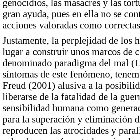
genocidios, las masacres y las tort
gran ayuda, pues en ella no se con
acciones valoradas como correctas,
Justamente, la perplejidad de los 
lugar a construir unos marcos de 
denominado paradigma del mal (La
síntomas de este fenómeno, tenemo
Freud (2001) alusiva a la posibili
liberarse de la fatalidad de la gue
sensibilidad humana como generad
para la superación y eliminación d
reproducen las atrocidades y parali