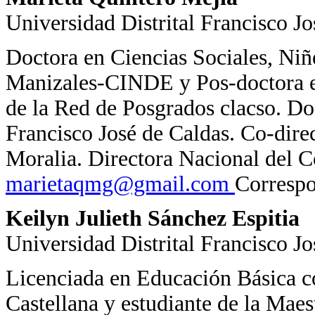
Universidad Distrital Francisco Jo
Doctora en Ciencias Sociales, Niñ
Manizales-CINDE y Pos-doctora en
de la Red de Posgrados clacso. Doc
Francisco José de Caldas. Co-dire
Moralia. Directora Nacional del C
marietaqmg@gmail.com
Correspo
Keilyn Julieth Sánchez Espitia
Universidad Distrital Francisco Jo
Licenciada en Educación Básica 
Castellana y estudiante de la Mae