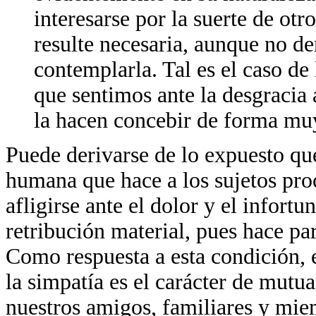
interesarse por la suerte de otro
resulte necesaria, aunque no de
contemplarla. Tal es el caso de
que sentimos ante la desgracia
la hacen concebir de forma muy
Puede derivarse de lo expuesto qu
humana que hace a los sujetos proc
afligirse ante el dolor y el infort
retribución material, pues hace pa
Como respuesta a esta condición,
la simpatía es el carácter de mutu
nuestros amigos, familiares y mie