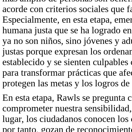
acorde con criterios sociales que f
Especialmente, en esta etapa, emer
humana justa que se ha logrado en
ya no son niños, sino jóvenes y ad
justas porque expresan los orden
establecido y se sienten culpables
para transformar prácticas que af
protegen las metas y los logros de 
En esta etapa, Rawls se pregunta 
comprometer nuestra sensibilidad,
lugar, los ciudadanos conocen los 
por tanto, gozan de reconocimiento