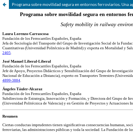
Programa sobre movilidad segura en entornos ferroviarios. Una 