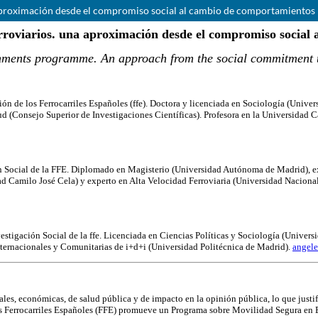
aproximación desde el compromiso social al cambio de comportamientos 