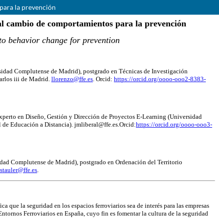
para la prevención