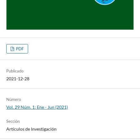
PDF
Publicado
2021-12-28
Número
Vol. 29 Núm. 1: Ene - Jun (2021)
Sección
Artículos de Investigación