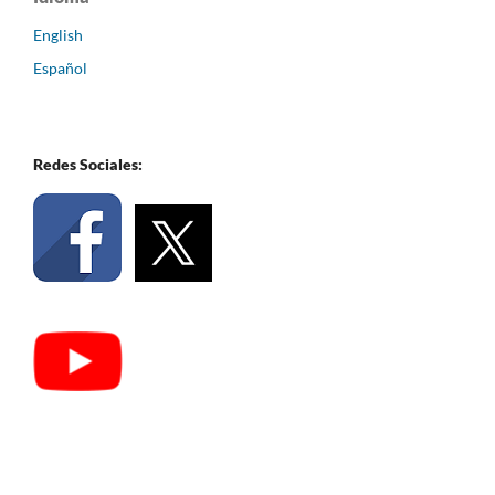
English
Español
Redes Sociales: