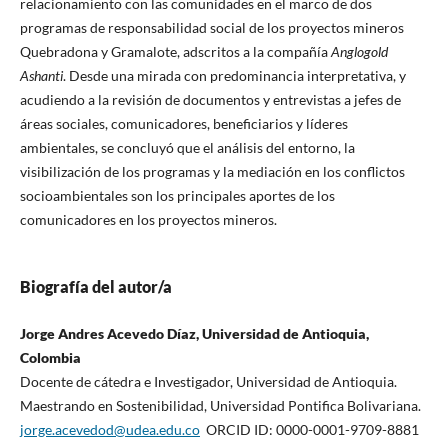
relacionamiento con las comunidades en el marco de dos
programas de responsabilidad social de los proyectos mineros
Quebradona y Gramalote, adscritos a la compañía
Anglogold
Ashanti
. Desde una mirada con predominancia interpretativa, y
acudiendo a la revisión de documentos y entrevistas a jefes de
áreas sociales, comunicadores, beneficiarios y líderes
ambientales, se concluyó que el análisis del entorno, la
visibilización de los programas y la mediación en los conflictos
socioambientales son los principales aportes de los
comunicadores en los proyectos mineros.
Biografía del autor/a
Jorge Andres Acevedo Díaz, Universidad de Antioquia,
Colombia
Docente de cátedra e Investigador, Universidad de Antioquia.
Maestrando en Sostenibilidad, Universidad Pontifica Bolivariana.
jorge.acevedod@udea.edu.co
ORCID ID: 0000-0001-9709-8881