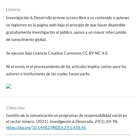
Licencia
Investigación & Desarrollo provee acceso libre a su contenido a quienes
se registren en la página web bajo el principio de que hacer disponible
gratuitamente investigación al público, apoya a un mayor intercambio
de conocimiento global.
Se ejecuta bajo Licencia Creative Commons CC BY-NC 4.0.
Ni el envío, ni el procesamiento de los artículos implica costos para los
autores o instituciones de las cuales hacen parte.
Cómo citar
Gestión de la comunicación en programas de responsabilidad social en
el sector minero. (2021).
Investigación & Desarrollo
,
29
(1), 69-98.
https://doi.org/10.14482/INDES.29.1.658.45