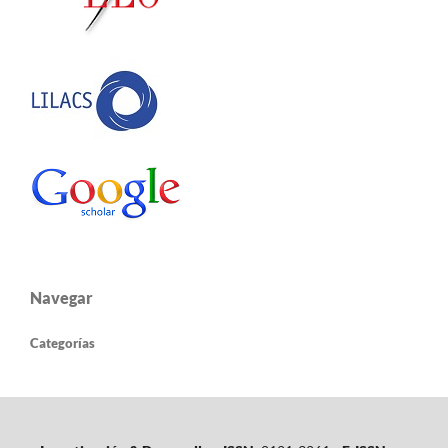
Navegar
Categorías