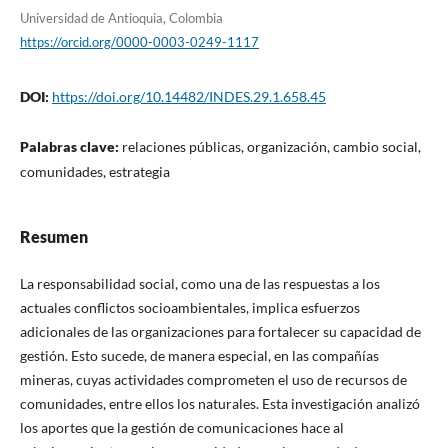
Universidad de Antioquia, Colombia
https://orcid.org/0000-0003-0249-1117
DOI:
https://doi.org/10.14482/INDES.29.1.658.45
Palabras clave:
relaciones públicas, organización, cambio social,
comunidades, estrategia
Resumen
La responsabilidad social, como una de las respuestas a los
actuales conflictos socioambientales, implica esfuerzos
adicionales de las organizaciones para fortalecer su capacidad de
gestión. Esto sucede, de manera especial, en las compañías
mineras, cuyas actividades comprometen el uso de recursos de
comunidades, entre ellos los naturales. Esta investigación analizó
los aportes que la gestión de comunicaciones hace al