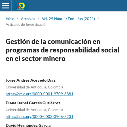
Inicio
/
Archivos
/
Vol. 29 Núm. 1: Ene - Jun (2021)
/
Artículos de Investigación
Gestión de la comunicación en
programas de responsabilidad social
en el sector minero
Jorge Andres Acevedo Díaz
Universidad de Antioquia, Colombia
https://orcid.org/0000-0001-9709-8881
Diana Isabel Garcés Gutiérrez
Universidad de Antioquia, Colombia
https://orcid.org/0000-0003-0906-8231
David Hernández García