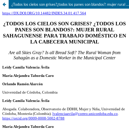
¿Todos los cielos son grises?¿todos los panes son blandos?: mujer rural sahagunense para trabajo doméstico en la cabecera municipal