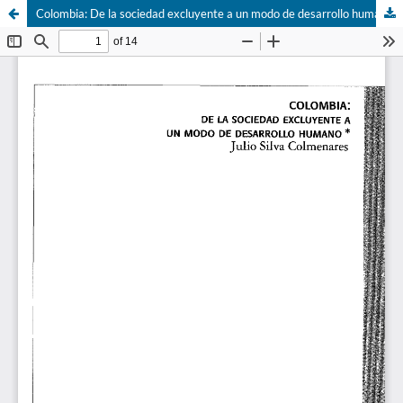
Colombia: De la sociedad excluyente a un modo de desarrollo humano