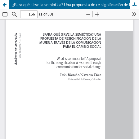
¿Para qué sirve la semiótica? Una propuesta de re-significación de la mujer a través de la comunicación para el cambio social