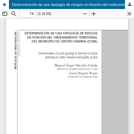
Determinación de una tipología de riesgos en función del ordenamiento territorial del municipio de Centro Habana