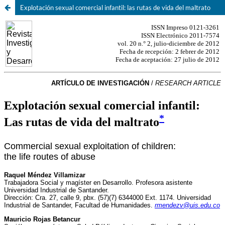
Explotación sexual comercial infantil: las rutas de vida del maltrato