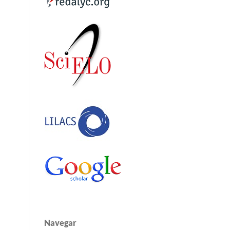
Navegar