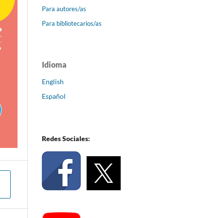
Para autores/as
Para bibliotecarios/as
Idioma
English
Español
Redes Sociales: