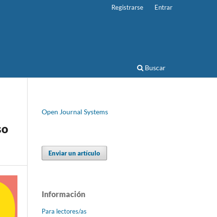
Registrarse
Entrar
Buscar
Open Journal Systems
so
Enviar un artículo
Información
Para lectores/as