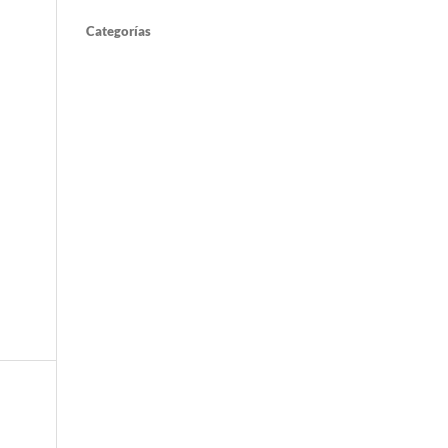
Categorías