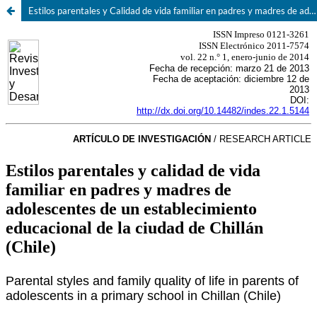
Estilos parentales y Calidad de vida familiar en padres y madres de adolescentes de un establecimiento educacional de la ciudad de Chillán, Chile