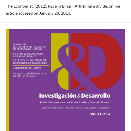
The Economist. (2012). Race in Brazil: Affirming a divide. online
article accesed on January 28, 2013.