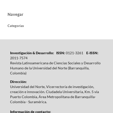
Navegar
Categorías
Investigación & Desarrollo: ISSN:
0121-3261
E-ISSN:
2011-7574
Revista Latinoamericana de Ciencias Sociales y Desarrollo
Humano de la Universidad del Norte (Barranquilla,
Colombia)
Dirección:
Universidad del Norte, Vicerrectoría de investigación,
creación e innovación. Ciudadela Universitaria, Km. 5 vía
Puerto Colombia, Área Metropolitana de Barranquilla-
Colombia - Suramérica.
Información de contacto: