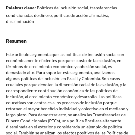
Palabras clave:
Políticas de inclusión social, transferencias
condicionadas de dinero, políticas de acción afirmativa,
discriminación
Resumen
Este artículo argumenta que las políticas de inclusión social son
económicamente eficientes porque el costo de la exclusión, en
términos de crecimiento económico y cohesión social, es
demasiado alto. Para soportar este argumento, analizamos
algunas políticas de inclusión en Brasil y Colombia. Son casos
cruciales porque denotan la dimensión racial de la exclusión, y la
correspondiente contribución económica de las políticas de
inclusión, al crecimiento económico y desarrollo. Las políticas
educativas son centrales a los procesos de inclusión porque
retornan el mayor beneficio individual y colectivo en el mediano y
largo plazo. Para demostrar esto, se analiza las Transferencias de
Dinero Condicionales (PTCs), una política Brasilera altamente
diseminada en el exterior y considerada un ejemplo de política
social. También se analizan los efectos positivos de las Políticas de