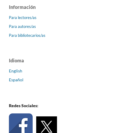
Información
Para lectores/as
Para autores/as
Para bibliotecarios/as
Idioma
English
Español
Redes Sociales: