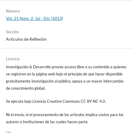
Número
Vol. 21 Núm. 2: Jul - Dic (2013)
Sección
Articulos de Reflexión
Licencia
Investigación & Desarrollo provee acceso libre a su contenido a quienes
se registren en la página web bajo el principio de que hacer disponible
gratuitamente investigación al público, apoya a un mayor intercambio
de conocimiento global.
Se ejecuta bajo Licencia Creative Commons CC BY-NC 4.0.
Ni el envío, ni el procesamiento de los artículos implica costos para los
autores o instituciones de las cuales hacen parte.