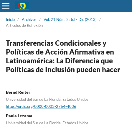
Inicio
/
Archivos
/
Vol. 21 Núm. 2: Jul - Dic (2013)
/
Articulos de Reflexión
Transferencias Condicionales y
Políticas de Acción Afirmativa en
Latinoamérica: La Diferencia que
Políticas de Inclusión pueden hacer
Bernd Reiter
Universidad del Sur de La Florida, Estados Unidos
https://orcid.org/0000-0003-2764-4036
Paula Lezama
Universidad del Sur de La Florida, Estados Unidos