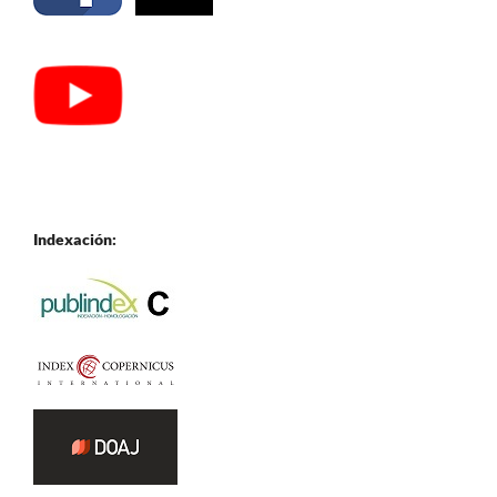
Indexación: