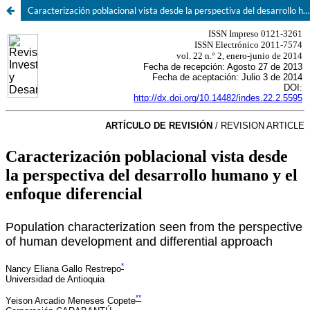
Caracterización poblacional vista desde la perspectiva del desarrollo humano y el enfoque diferencial