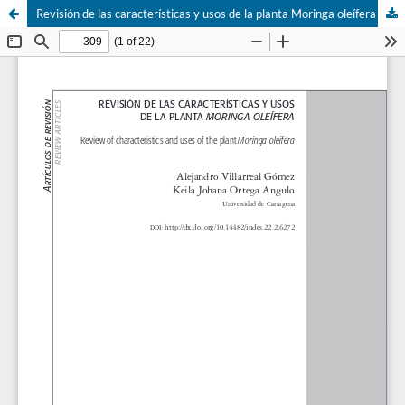
Revisión de las características y usos de la planta Moringa oleífera