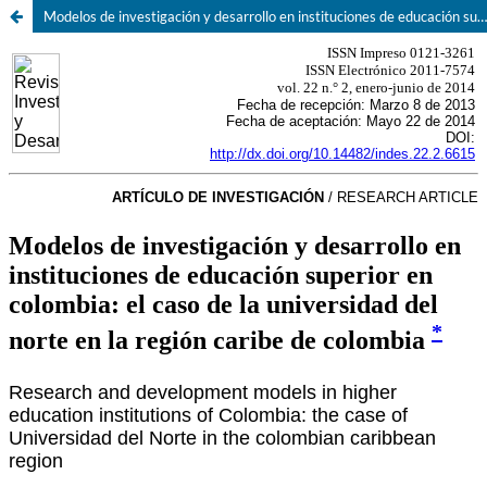
Modelos de investigación y desarrollo en instituciones de educación superior en Colombia: El caso de la Universidad del Norte en la región Caribe de Colombia