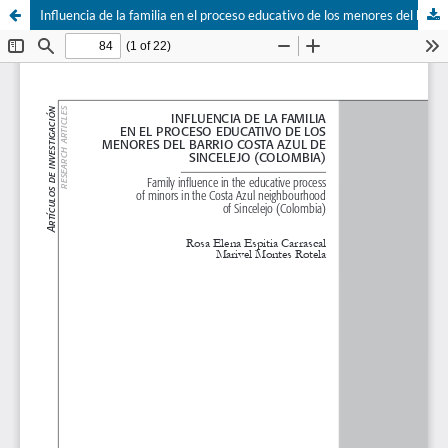
Influencia de la familia en el proceso educativo de los menores del barrio costa azul de Sincelejo (Colombia)