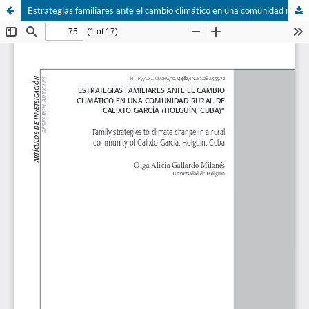
Estrategias familiares ante el cambio climático en una comunidad rural de Calixto García (Holguín, Cuba).