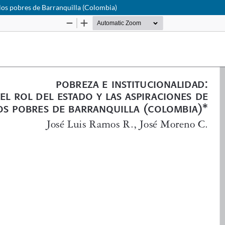
e los pobres de Barranquilla (Colombia)