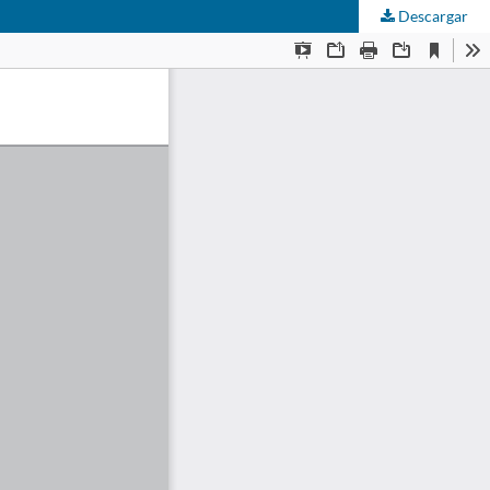
Descargar