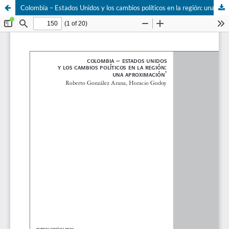
Colombia – Estados Unidos y los cambios políticos en la región: una aproximación