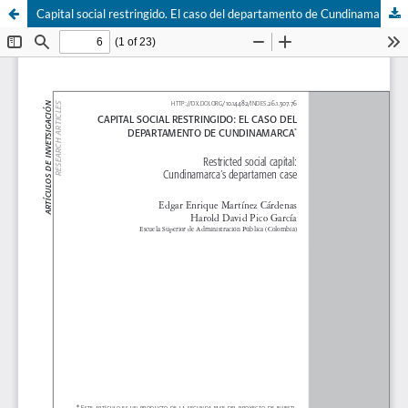
Capital social restringido. El caso del departamento de Cundinamarca.