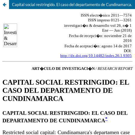
Capital social restringido. El caso del departamento de Cundinamarca.