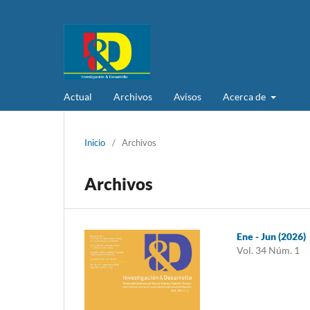
Actual
Archivos
Avisos
Acerca de
Inicio
/
Archivos
Archivos
Ene - Jun (2026)
Vol. 34 Núm. 1