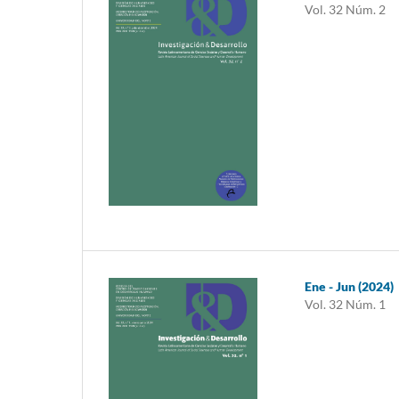
Vol. 32 Núm. 2
Ene - Jun (2024)
Vol. 32 Núm. 1