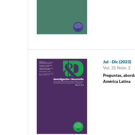
Jul - Dic (2023)
Vol. 31 Núm. 2
Preguntas, aborda
América Latina