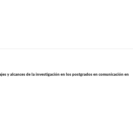
jes y alcances de la investigación en los postgrados en comunicación en