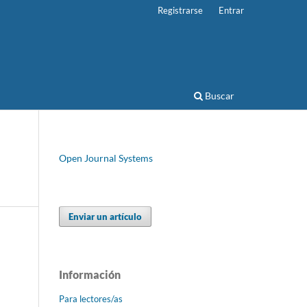
Registrarse
Entrar
Buscar
Open Journal Systems
Enviar un artículo
Información
Para lectores/as