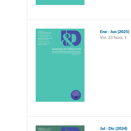
Ene - Jun (2025)
Vol. 33 Núm. 1
Jul - Dic (2024)