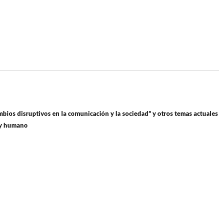
ios disruptivos en la comunicación y la sociedad” y otros temas actuales
l y humano