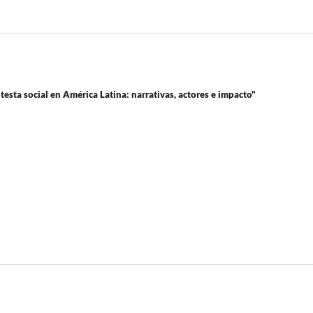
esta social en América Latina: narrativas, actores e impacto"