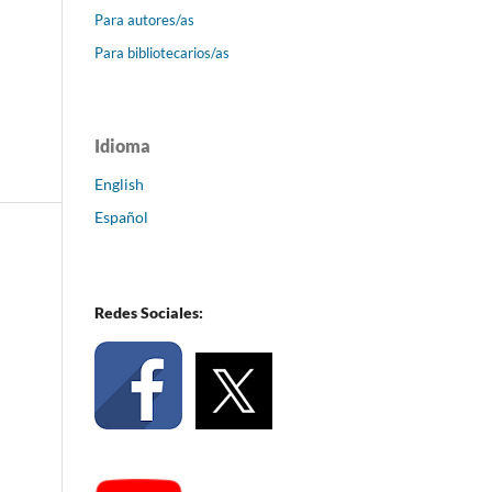
Para autores/as
Para bibliotecarios/as
Idioma
English
Español
Redes Sociales: