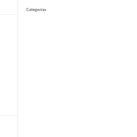
Categorías