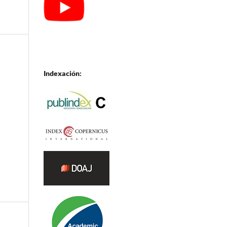
Indexación: