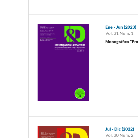
Ene - Jun (2023)
Vol. 31 Núm. 1
Monográfico "Prot
Jul - Dic (2022)
Vol. 30 Núm. 2