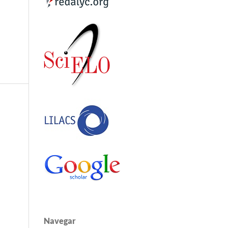
Navegar