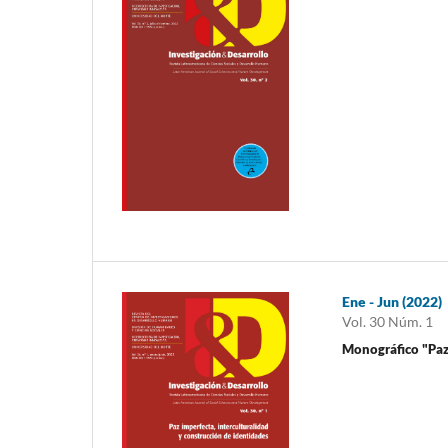
Ene - Jun (2022)
Vol. 30 Núm. 1
Monográfico "Paz 