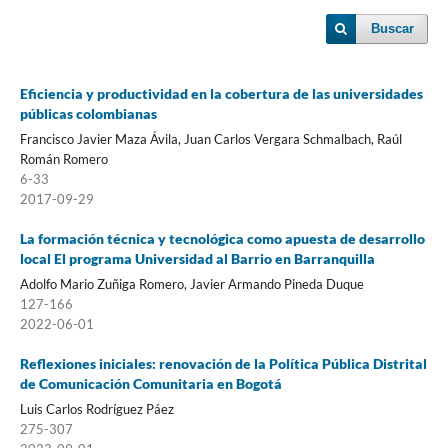
Buscar
Eficiencia y productividad en la cobertura de las universidades
públicas colombianas
Francisco Javier Maza Ávila, Juan Carlos Vergara Schmalbach, Raúl
Román Romero
6-33
2017-09-29
La formación técnica y tecnológica como apuesta de desarrollo
local El programa Universidad al Barrio en Barranquilla
Adolfo Mario Zuñiga Romero, Javier Armando Pineda Duque
127-166
2022-06-01
Reflexiones iniciales: renovación de la Política Pública Distrital
de Comunicación Comunitaria en Bogotá
Luis Carlos Rodríguez Páez
275-307