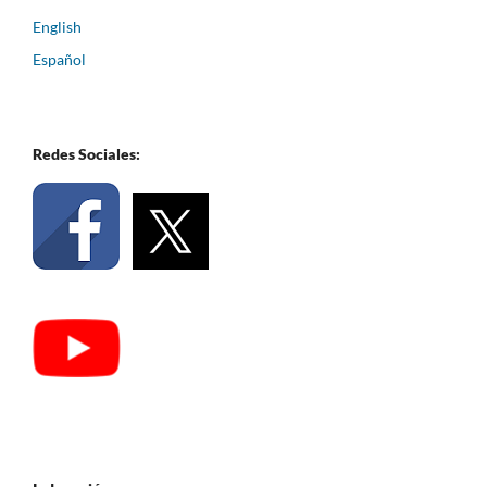
English
Español
Redes Sociales: