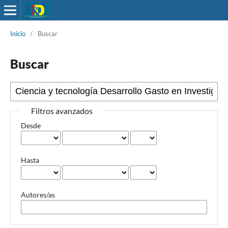
Inicio
/
Buscar
Buscar
Filtros avanzados
Desde
Hasta
Autores/as