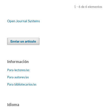
1 - 6 de 6 elementos
Open Journal Systems
Enviar un artículo
Información
Para lectores/as
Para autores/as
Para bibliotecarios/as
Idioma