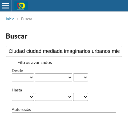
Inicio
/
Buscar
Buscar
Filtros avanzados
Desde
Hasta
Autores/as