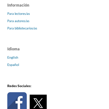
Información
Para lectores/as
Para autores/as
Para bibliotecarios/as
Idioma
English
Español
Redes Sociales: