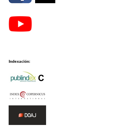
Indexación: