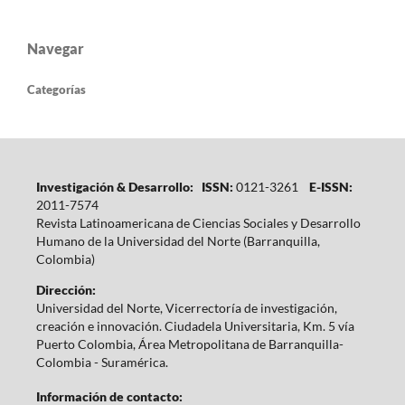
Navegar
Categorías
Investigación & Desarrollo: ISSN:
0121-3261
E-ISSN:
2011-7574
Revista Latinoamericana de Ciencias Sociales y Desarrollo
Humano de la Universidad del Norte (Barranquilla,
Colombia)
Dirección:
Universidad del Norte, Vicerrectoría de investigación,
creación e innovación. Ciudadela Universitaria, Km. 5 vía
Puerto Colombia, Área Metropolitana de Barranquilla-
Colombia - Suramérica.
Información de contacto: