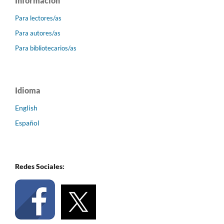
Información
Para lectores/as
Para autores/as
Para bibliotecarios/as
Idioma
English
Español
Redes Sociales: