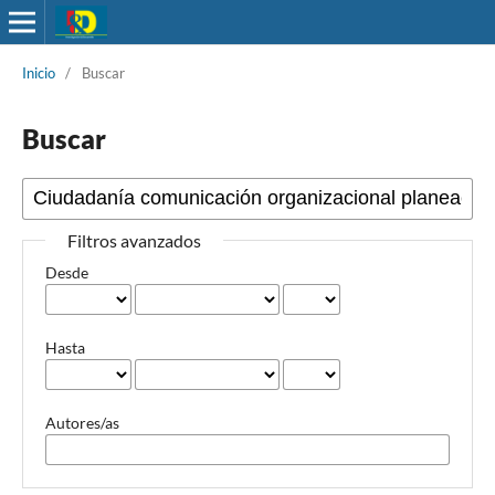
Inicio
/
Buscar
Buscar
Filtros avanzados
Desde
Hasta
Autores/as