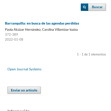
Buscar
Barranquilla: en busca de las agendas perdidas
Paola Alcázar Hernández, Carolina Villamizar loaiza
372-389
2022-01-08
1 - 1 de 1 elementos
Open Journal Systems
Enviar un artículo