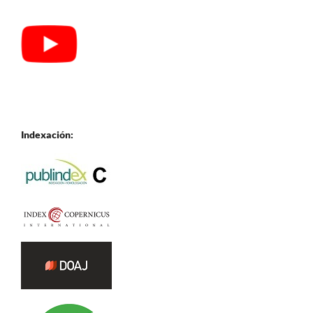
Indexación: