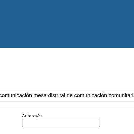
Autores/as