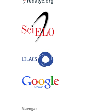
Navegar