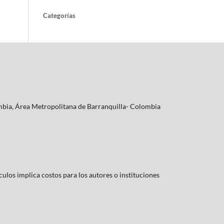
Categorías
lombia, Área Metropolitana de Barranquilla- Colombia
culos implica costos para los autores o instituciones