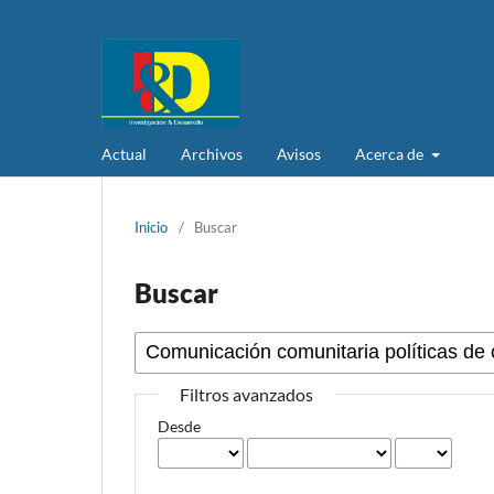
Actual
Archivos
Avisos
Acerca de
Inicio
/
Buscar
Buscar
Filtros avanzados
Desde