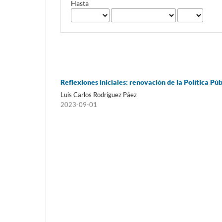
Hasta
Reflexiones iniciales: renovación de la Política P
Luis Carlos Rodríguez Páez
2023-09-01