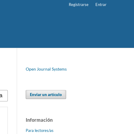
Registrarse
Entrar
Open Journal Systems
Enviar un artículo
Información
Para lectores/as