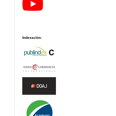
Indexación: