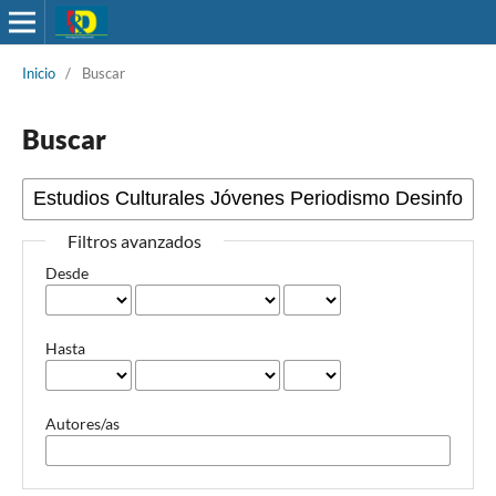
Inicio
/
Buscar
Buscar
Filtros avanzados
Desde
Hasta
Autores/as