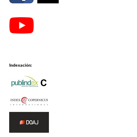
Indexación: