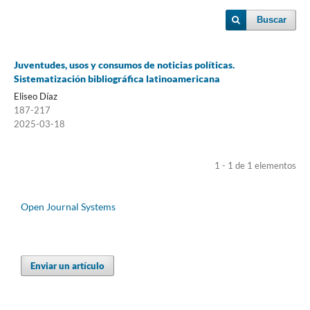
Buscar
Juventudes, usos y consumos de noticias políticas.
Sistematización bibliográfica latinoamericana
Eliseo Díaz
187-217
2025-03-18
1 - 1 de 1 elementos
Open Journal Systems
Enviar un artículo