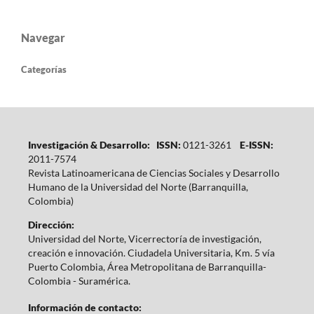
Navegar
Categorías
Investigación & Desarrollo: ISSN:
0121-3261
E-ISSN:
2011-7574
Revista Latinoamericana de Ciencias Sociales y Desarrollo
Humano de la Universidad del Norte (Barranquilla,
Colombia)
Dirección:
Universidad del Norte, Vicerrectoría de investigación,
creación e innovación. Ciudadela Universitaria, Km. 5 vía
Puerto Colombia, Área Metropolitana de Barranquilla-
Colombia - Suramérica.
Información de contacto: