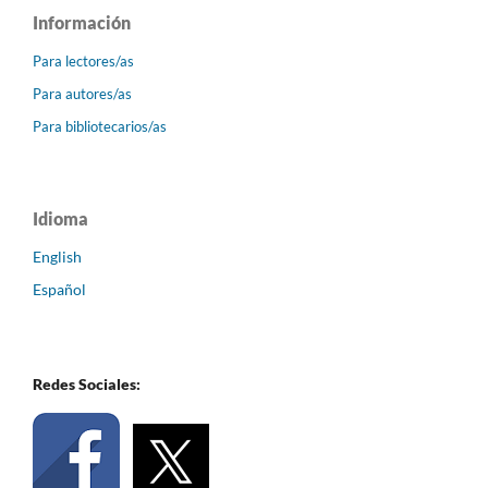
Información
Para lectores/as
Para autores/as
Para bibliotecarios/as
Idioma
English
Español
Redes Sociales: