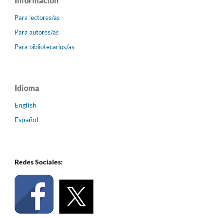
Información
Para lectores/as
Para autores/as
Para bibliotecarios/as
Idioma
English
Español
Redes Sociales: