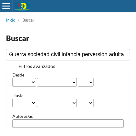
Inicio
/
Buscar
Buscar
Filtros avanzados
Desde
Hasta
Autores/as