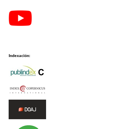
Indexación: