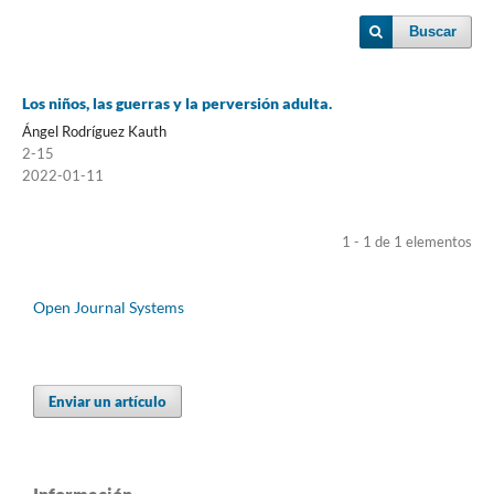
Buscar
Los niños, las guerras y la perversión adulta.
Ángel Rodríguez Kauth
2-15
2022-01-11
1 - 1 de 1 elementos
Open Journal Systems
Enviar un artículo