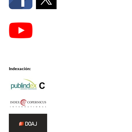
Indexación: