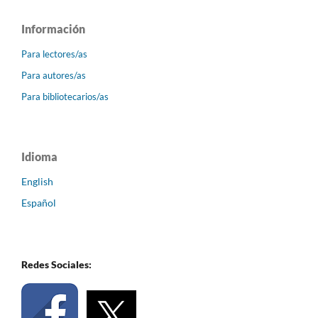
Información
Para lectores/as
Para autores/as
Para bibliotecarios/as
Idioma
English
Español
Redes Sociales: