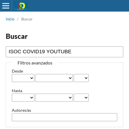
Inicio
/
Buscar
Buscar
Filtros avanzados
Desde
Hasta
Autores/as