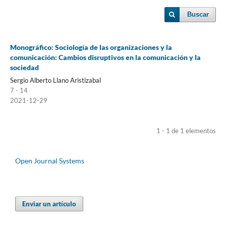
Buscar
Monográfico: Sociología de las organizaciones y la
comunicación: Cambios disruptivos en la comunicación y la
sociedad
Sergio Alberto Llano Aristizabal
7 - 14
2021-12-29
1 - 1 de 1 elementos
Open Journal Systems
Enviar un artículo