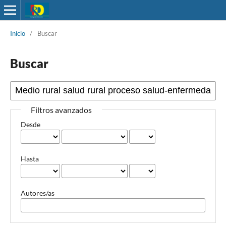
Inicio
/
Buscar
Buscar
Filtros avanzados
Desde
Hasta
Autores/as