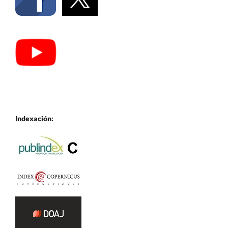
Indexación: