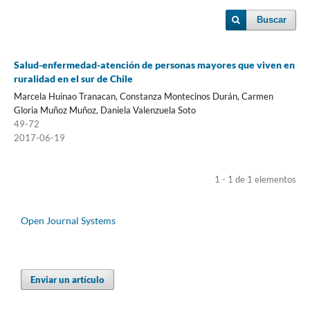
Buscar
Salud-enfermedad-atención de personas mayores que viven en
ruralidad en el sur de Chile
Marcela Huinao Tranacan, Constanza Montecinos Durán, Carmen
Gloria Muñoz Muñoz, Daniela Valenzuela Soto
49-72
2017-06-19
1 - 1 de 1 elementos
Open Journal Systems
Enviar un artículo