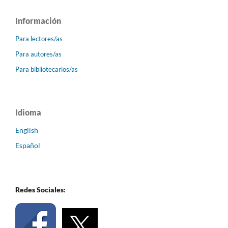
Información
Para lectores/as
Para autores/as
Para bibliotecarios/as
Idioma
English
Español
Redes Sociales: