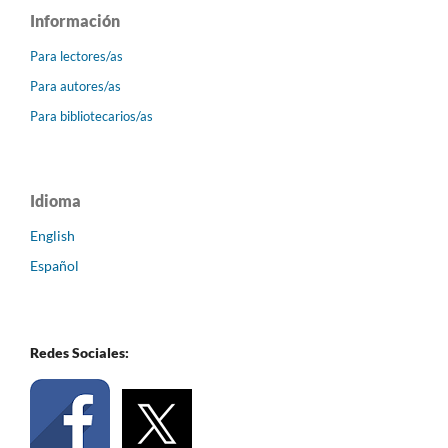
Información
Para lectores/as
Para autores/as
Para bibliotecarios/as
Idioma
English
Español
Redes Sociales: