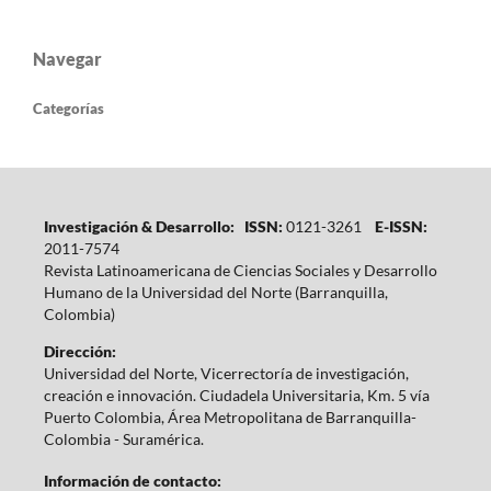
Navegar
Categorías
Investigación & Desarrollo: ISSN:
0121-3261
E-ISSN:
2011-7574
Revista Latinoamericana de Ciencias Sociales y Desarrollo
Humano de la Universidad del Norte (Barranquilla,
Colombia)
Dirección:
Universidad del Norte, Vicerrectoría de investigación,
creación e innovación. Ciudadela Universitaria, Km. 5 vía
Puerto Colombia, Área Metropolitana de Barranquilla-
Colombia - Suramérica.
Información de contacto: