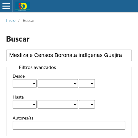
Inicio
/
Buscar
Buscar
Filtros avanzados
Desde
Hasta
Autores/as