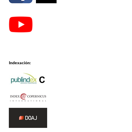
Indexación: