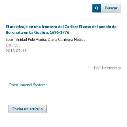
Buscar
El mestizaje en una frontera del Caribe: El caso del pueblo de
Boronata en La Guajira, 1696-1776
José Trinidad Polo Acuña, Diana Carmona Nobles
130-155
2013-07-11
1 - 1 de 1 elementos
Open Journal Systems
Enviar un artículo