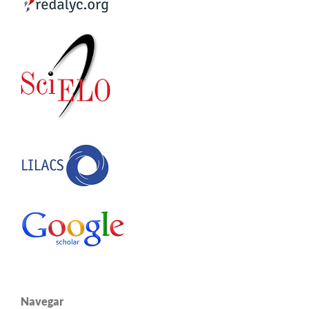
Navegar