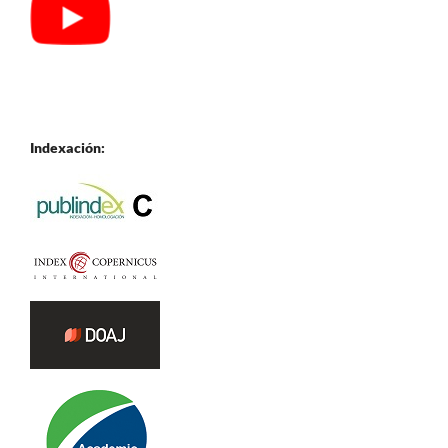
Indexación: