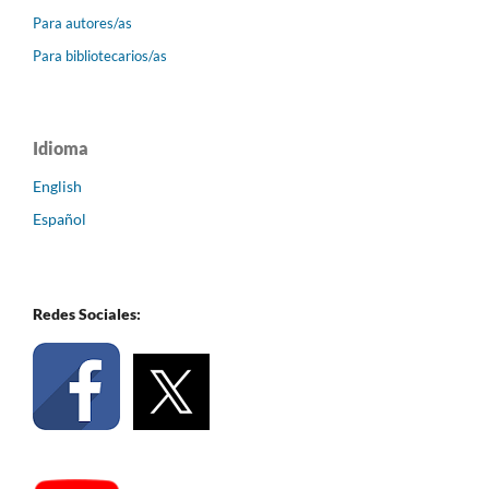
Para autores/as
Para bibliotecarios/as
Idioma
English
Español
Redes Sociales: