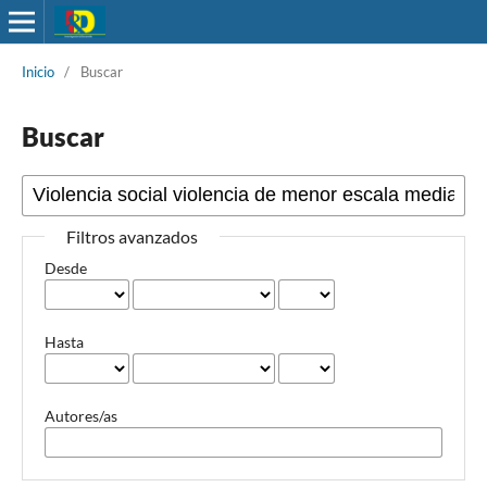
Inicio
/
Buscar
Buscar
Filtros avanzados
Desde
Hasta
Autores/as