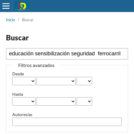
Inicio
/
Buscar
Buscar
Filtros avanzados
Desde
Hasta
Autores/as