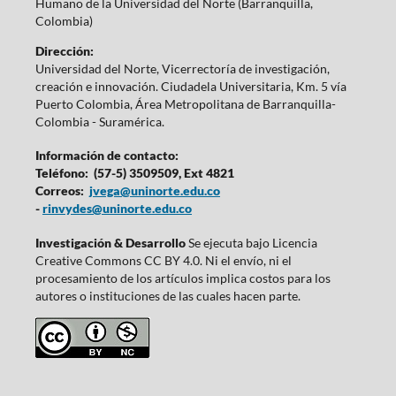
Humano de la Universidad del Norte (Barranquilla,
Colombia)
Dirección:
Universidad del Norte, Vicerrectoría de investigación,
creación e innovación. Ciudadela Universitaria, Km. 5 vía
Puerto Colombia, Área Metropolitana de Barranquilla-
Colombia - Suramérica.
Información de contacto:
Teléfono: (57-5) 3509509, Ext 4821
Correos:
jvega@uninorte.edu.co
-
rinvydes@uninorte.edu.co
Investigación & Desarrollo
Se ejecuta bajo Licencia
Creative Commons CC BY 4.0. Ni el envío, ni el
procesamiento de los artículos implica costos para los
autores o instituciones de las cuales hacen parte.