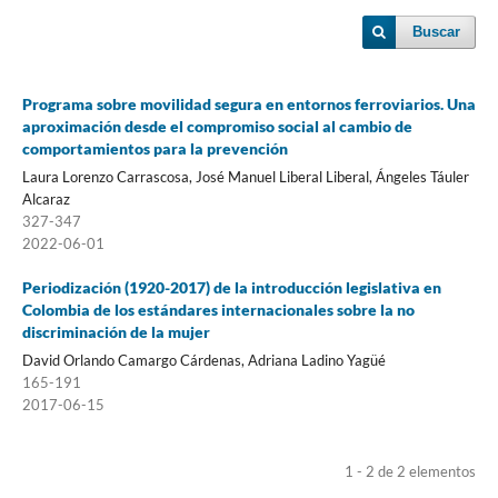
Buscar
Programa sobre movilidad segura en entornos ferroviarios. Una
aproximación desde el compromiso social al cambio de
comportamientos para la prevención
Laura Lorenzo Carrascosa, José Manuel Liberal Liberal, Ángeles Táuler
Alcaraz
327-347
2022-06-01
Periodización (1920-2017) de la introducción legislativa en
Colombia de los estándares internacionales sobre la no
discriminación de la mujer
David Orlando Camargo Cárdenas, Adriana Ladino Yagüé
165-191
2017-06-15
1 - 2 de 2 elementos