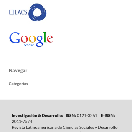
Navegar
Categorías
Investigación & Desarrollo: ISSN:
0121-3261
E-ISSN:
2011-7574
Revista Latinoamericana de Ciencias Sociales y Desarrollo