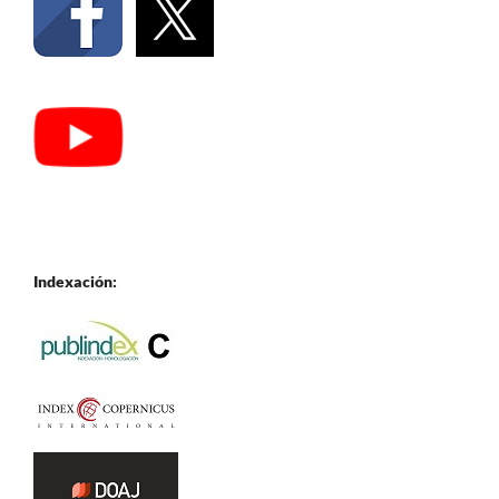
Indexación: