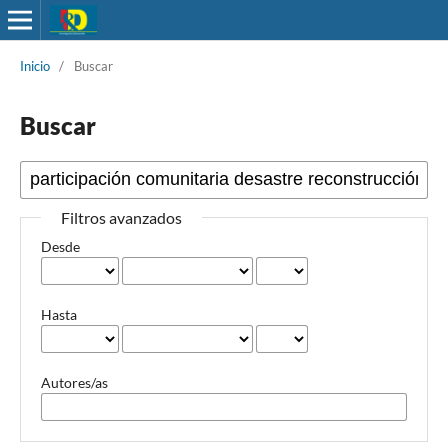
Inicio
/
Buscar
Buscar
Filtros avanzados
Desde
Hasta
Autores/as