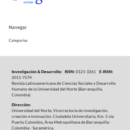
Navegar
Categorías
Investigación & Desarrollo: ISSN:
0121-3261
E-ISSN:
2011-7574
Revista Latinoamericana de Ciencias Sociales y Desarrollo
Humano de la Universidad del Norte (Barranquilla,
Colombia)
Dirección:
Universidad del Norte, Vicerrectoría de investigación,
creación e innovación. Ciudadela Universitaria, Km. 5 vía
Puerto Colombia, Área Metropolitana de Barranquilla-
Colombia - Suramérica.