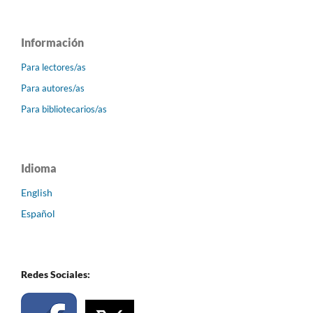
Información
Para lectores/as
Para autores/as
Para bibliotecarios/as
Idioma
English
Español
Redes Sociales: