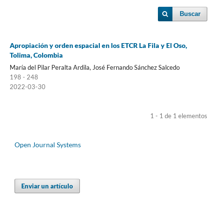
Buscar
Apropiación y orden espacial en los ETCR La Fila y El Oso,
Tolima, Colombia
María del Pilar Peralta Ardila, José Fernando Sánchez Salcedo
198 - 248
2022-03-30
1 - 1 de 1 elementos
Open Journal Systems
Enviar un artículo