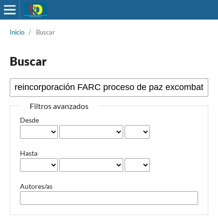
Inicio
/
Buscar
Buscar
Filtros avanzados
Desde
Hasta
Autores/as