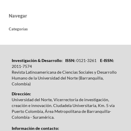
Navegar
Categorías
Investigación & Desarrollo: ISSN:
0121-3261
E-ISSN:
2011-7574
Revista Latinoamericana de Ciencias Sociales y Desarrollo
Humano de la Universidad del Norte (Barranquilla,
Colombia)
Dirección:
Universidad del Norte, Vicerrectoría de investigación,
creación e innovación. Ciudadela Universitaria, Km. 5 vía
Puerto Colombia, Área Metropolitana de Barranquilla-
Colombia - Suramérica.
Información de contacto: