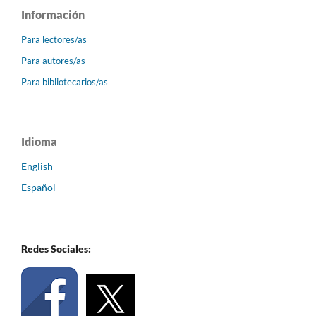
Información
Para lectores/as
Para autores/as
Para bibliotecarios/as
Idioma
English
Español
Redes Sociales: