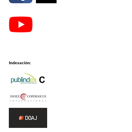
Indexación: