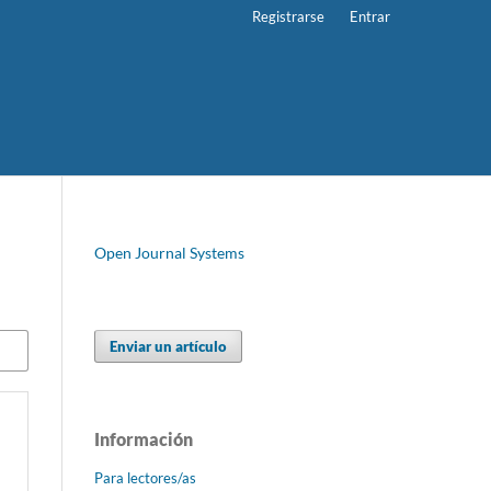
Registrarse
Entrar
Open Journal Systems
Enviar un artículo
Información
Para lectores/as