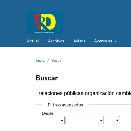
Actual
Archivos
Avisos
Acerca de
Inicio
/
Buscar
Buscar
Filtros avanzados
Desde