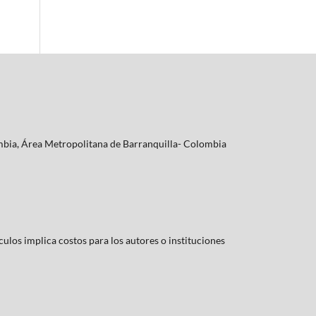
lombia, Área Metropolitana de Barranquilla- Colombia
culos implica costos para los autores o instituciones