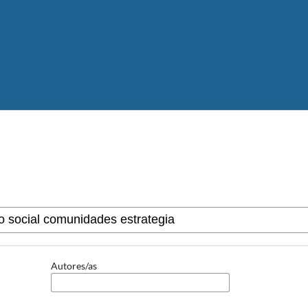
Autores/as