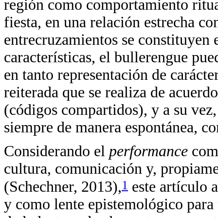
región como comportamiento ritual
fiesta, en una relación estrecha con
entrecruzamientos se constituyen 
características, el bullerengue p
en tanto representación de carácte
reiterada que se realiza de acuerd
(códigos compartidos), y a su vez
siempre de manera espontánea, com
Considerando el
performance
como
cultura, comunicación y, propiame
1
(Schechner, 2013),
este artículo 
y como lente epistemológico para 