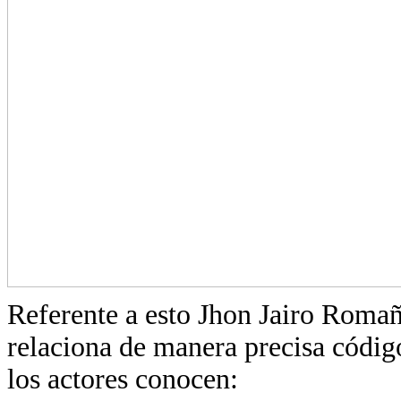
Referente a esto Jhon Jairo Roma
relaciona de manera precisa códig
los actores conocen: