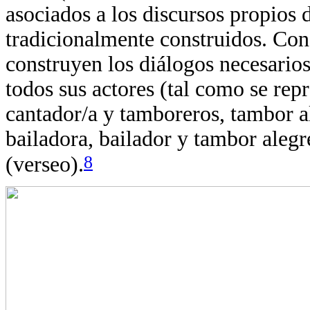
asociados a los discursos propios 
tradicionalmente construidos. Con 
construyen los diálogos necesarios
todos sus actores (tal como se repr
cantador/a y tamboreros, tambor a
bailadora, bailador y tambor alegr
8
(verseo).