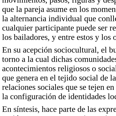
que la pareja asume en los moment
la alternancia individual que conll
cualquier participante puede ser re
los bailadores, y entre estos y los
En su acepción sociocultural, el bu
torno a la cual dichas comunidade
acontecimientos religiosos o social
que genera en el tejido social de 
relaciones sociales que se tejen en
la configuración de identidades lo
En síntesis, hace parte de las expr