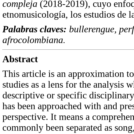
compleja
(2018-2019), cuyo enfoq
etnomusicología, los estudios de la
Palabras claves:
bullerengue, per
afrocolombiana.
Abstract
This article is an approximation t
studies as a lens for the analysis 
descriptive or specific disciplinar
has been approached with and prese
perspective. It means a comprehens
commonly been separated as song, 