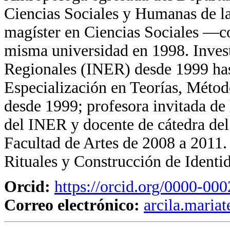
Ciencias Sociales y Humanas de l
magíster en Ciencias Sociales —c
misma universidad en 1998. Invest
Regionales (INER) desde 1999 has
Especialización en Teorías, Métod
desde 1999; profesora invitada de
del INER y docente de cátedra del
Facultad de Artes de 2008 a 2011.
Rituales y Construcción de Identi
Orcid:
https://orcid.org/0000-00
Correo electrónico:
arcila.maria