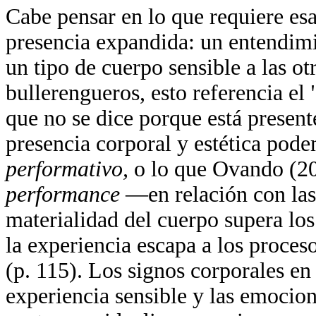
Cabe pensar en lo que requiere esa
presencia expandida: un entendimi
un tipo de cuerpo sensible a las ot
bullerengueros, esto referencia el
que no se dice porque está present
presencia corporal y estética pod
performativo,
o lo que Ovando (2
performance
—en relación con las 
materialidad del cuerpo supera los
la experiencia escapa a los proces
(p. 115). Los signos corporales en
experiencia sensible y las emocio