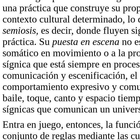
una práctica que construye su pro
contexto cultural determinado, lo
semiosis,
es decir, donde fluyen s
práctica. Su
puesta en escena
no e
somático en movimiento o a la pro
sígnica que está siempre en proces
comunicación y escenificación, e
comportamiento expresivo y comuni
baile, toque, canto y espacio tiemp
sígnicas que comunican un univers
Entra en juego, entonces, la func
conjunto de reglas mediante las cu