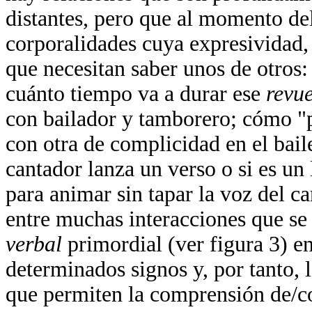
distantes, pero que al momento de
corporalidades cuya expresividad,
que necesitan saber unos de otros:
cuánto tiempo va a durar ese
revu
con bailador y tamborero; cómo "
con otra de complicidad en el bail
cantador lanza un verso o si es un
para animar sin tapar la voz del c
entre muchas interacciones que se
verbal
primordial (ver figura 3) e
determinados signos y, por tanto, 
que permiten la comprensión de/c