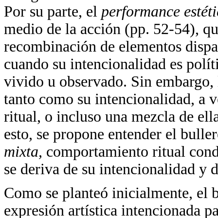
Por su parte, el
performance estét
medio de la acción (pp. 52-54), que
recombinación de elementos dispa
cuando su intencionalidad es polí
vivido u observado. Sin embargo, 
tanto como su intencionalidad, a ve
ritual, o incluso una mezcla de el
esto, se propone entender el bul
mixta,
comportamiento ritual cond
se deriva de su intencionalidad y
Como se planteó inicialmente, el b
expresión artística intencionada pa