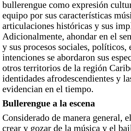
bullerengue como expresión cultur
equipo por sus características mús
articulaciones históricas y sus imp
Adicionalmente, ahondar en el sen
y sus procesos sociales, políticos,
intenciones se abordaron sus espec
otros territorios de la región Cari
identidades afrodescendientes y la
evidencian en el tiempo.
Bullerengue a la escena
Considerado de manera general, el
crear y gozar de la música y el ba