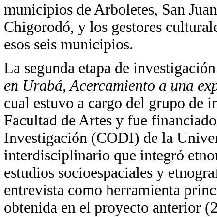
municipios de Arboletes, San Juan
Chigorodó, y los gestores culturale
esos seis municipios.
La segunda etapa de investigación
en Urabá, Acercamiento a una exp
cual estuvo a cargo del grupo de 
Facultad de Artes y fue financiado
Investigación (CODI) de la Unive
interdisciplinario que integró etn
estudios socioespaciales y etnograf
entrevista como herramienta princ
obtenida en el proyecto anterior (2