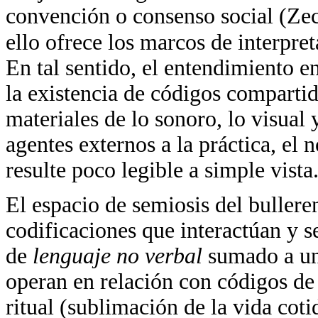
convención o consenso social (Zec
ello ofrece los marcos de interpr
En tal sentido, el entendimiento en
la existencia de códigos compartid
materiales de lo sonoro, lo visual 
agentes externos a la práctica, el 
resulte poco legible a simple vista
El espacio de semiosis del buller
codificaciones que interactúan y
de
lenguaje no verbal
sumado a u
operan en relación con códigos de lo
ritual (sublimación de la vida cot