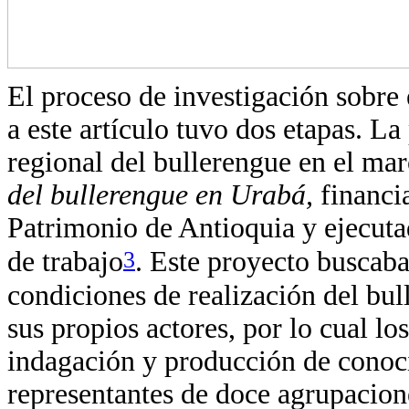
El proceso de investigación sobre
a este artículo tuvo dos etapas. L
regional del bullerengue en el ma
del bullerengue en Urabá,
financi
Patrimonio de Antioquia y ejecut
3
de trabajo
. Este proyecto buscaba
condiciones de realización del bul
sus propios actores, por lo cual lo
indagación y producción de conoci
representantes de doce agrupacion