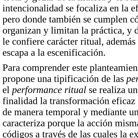
intencionalidad se focaliza en la e
pero donde también se cumplen có
organizan y limitan la práctica, y 
le confiere carácter ritual, además
escapa a la escenificación.
Para comprender este planteamien
propone una tipificación de las
pe
el
performance ritual
se realiza u
finalidad la transformación eficaz 
de manera temporal y mediante una
caracteriza porque la acción misma
códigos a través de las cuales la ex