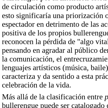
de circulación como producto artí
esto significaría una priorización 
espectador en detrimento de las a
positiva de los propios bullerengu
reconocen la pérdida de "algo vita
pensando en agradar al público de
la comunicación, el entrecruzamie
lenguajes artísticos (música, baile)
caracteriza y da sentido a esta pr
celebración de la vida.
Más allá de la clasificación entre
bullerengue puede ser catalogad