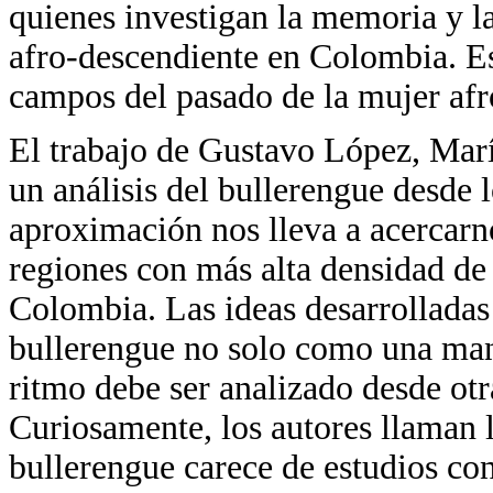
quienes investigan la memoria y l
afro-descendiente en Colombia. Es
campos del pasado de la mujer afro 
El trabajo de Gustavo López, Marí
un análisis del bullerengue desde 
aproximación nos lleva a acercarn
regiones con más alta densidad de
Colombia. Las ideas desarrolladas 
bullerengue no solo como una mani
ritmo debe ser analizado desde otr
Curiosamente, los autores llaman l
bullerengue carece de estudios con