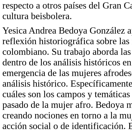
respecto a otros países del Gran 
cultura beisbolera.
Yesica Andrea Bedoya González ap
reflexión historiográfica sobre la
colombiano. Su trabajo aborda las
dentro de los análisis históricos 
emergencia de las mujeres afrodes
análisis histórico. Específicamente
cuáles son los campos y temáticas 
pasado de la mujer afro. Bedoya 
creando nociones en torno a la mu
acción social o de identificación. 