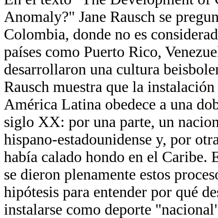
Anomaly?" Jane Rausch se pregunta
Colombia, donde no es considerado 
países como Puerto Rico, Venezuel
desarrollaron una cultura beisbole
Rausch muestra que la instalación 
América Latina obedece a una dob
siglo XX: por una parte, un nacio
hispano-estadounidense y, por otra
había calado hondo en el Caribe. 
se dieron plenamente estos proces
hipótesis para entender por qué de
instalarse como deporte "naciona