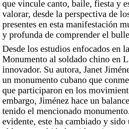
que vincule canto, baile, fiesta y 
valorar, desde la perspectiva de lo
presentes en esta manifestación m
y profunda de comprender el bull
Desde los estudios enfocados en l
Monumento al soldado chino en L
innovador. Su autora, Janet Jiménez
un monumento cubano que conmemo
que participaron en los movimien
embargo, Jiménez hace un balance 
tenido el mencionado monumento. 
evidente, este ha cambiado y sido u