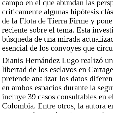
campo en el que abundan las persp
críticamente algunas hipótesis clá
de la Flota de Tierra Firme y pone
reciente sobre el tema. Esta inves
búsqueda de una mirada actualizada
esencial de los convoyes que circul
Dianis Hernández Lugo realizó un 
libertad de los esclavos en Carta
pretende analizar los datos diferen
en ambos espacios durante la segu
incluye 39 casos consultables en 
Colombia. Entre otros, la autora 