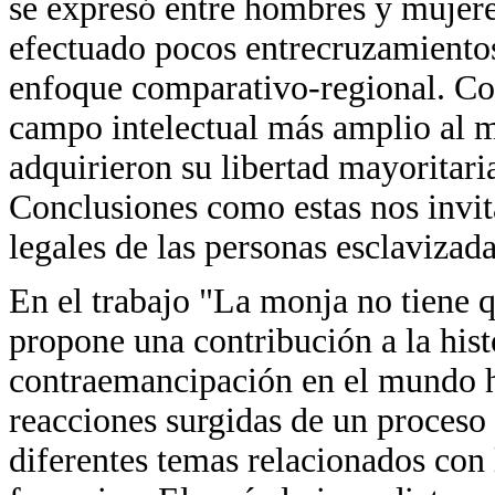
se expresó entre hombres y mujeres
efectuado pocos entrecruzamientos
enfoque comparativo-regional. Co
campo intelectual más amplio al m
adquirieron su libertad mayoritari
Conclusiones como estas nos invita
legales de las personas esclavizad
En el trabajo "La monja no tiene 
propone una contribución a la hist
contraemancipación en el mundo h
reacciones surgidas de un proceso 
diferentes temas relacionados con 