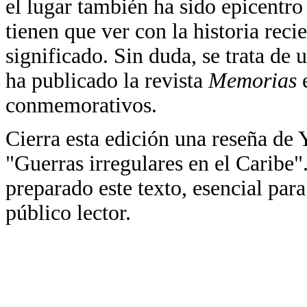
el lugar también ha sido epicentro
tienen que ver con la historia rec
significado. Sin duda, se trata de
ha publicado la revista
Memorias
conmemorativos.
Cierra esta edición una reseña de 
"Guerras irregulares en el Carib
preparado este texto, esencial para 
público lector.