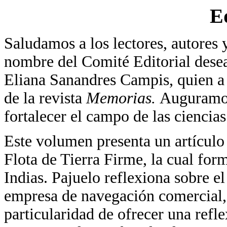
Ed
Saludamos a los lectores, autores 
nombre del Comité Editorial desea
Eliana Sanandres Campis, quien a 
de la revista
Memorias.
Auguramos
fortalecer el campo de las ciencias
Este volumen presenta un artículo
Flota de Tierra Firme, la cual for
Indias. Pajuelo reflexiona sobre el
empresa de navegación comercial, m
particularidad de ofrecer una refle