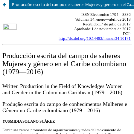
Producción escrita del campo de saberes Mujeres y género en el Caribe colombiano