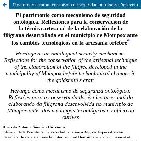
El patrimonio como mecanismo de seguridad ontológica. Reflexiones para la conservación de la técnica artesanal de la elaboración de la filigrana desarrollada en el municipio de Mompox ante los cambios tecnológicos en la artesanía orfebre