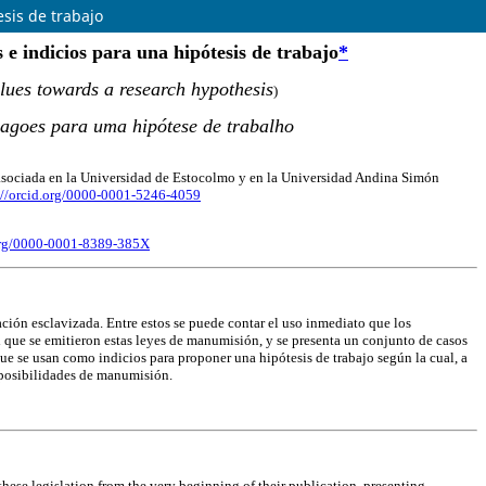
esis de trabajo