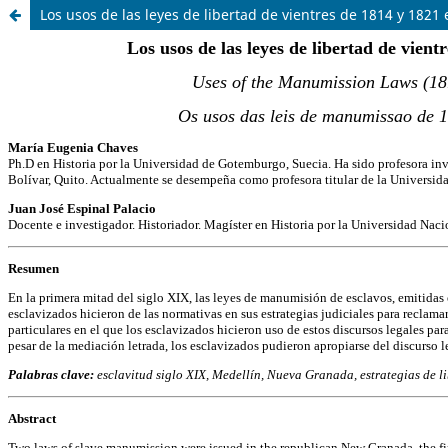
Los usos de las leyes de libertad de vientres de 1814 y 1821